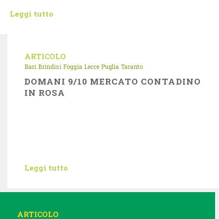
Leggi tutto
ARTICOLO
Bari
Brindisi
Foggia
Lecce
Puglia
Taranto
DOMANI 9/10 MERCATO CONTADINO
IN ROSA
Leggi tutto
ARTICOLO