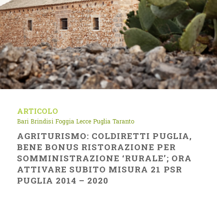
ARTICOLO
Bari
Brindisi
Foggia
Lecce
Puglia
Taranto
AGRITURISMO: COLDIRETTI PUGLIA,
BENE BONUS RISTORAZIONE PER
SOMMINISTRAZIONE ‘RURALE’; ORA
ATTIVARE SUBITO MISURA 21 PSR
PUGLIA 2014 – 2020