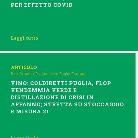
PER EFFETTO COVID
Leggi tutto
ARTICOLO
Bari
Brindisi
Foggia
Lecce
Puglia
Taranto
VINO: COLDIRETTI PUGLIA, FLOP
VENDEMMIA VERDE E
DISTILLAZIONE DI CRISI IN
AFFANNO; STRETTA SU STOCCAGGIO
E MISURA 21
Leggi tutto