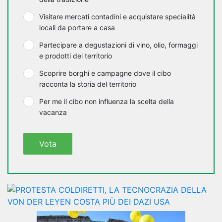
Visitare mercati contadini e acquistare specialità
locali da portare a casa
Partecipare a degustazioni di vino, olio, formaggi
e prodotti del territorio
Scoprire borghi e campagne dove il cibo
racconta la storia del territorio
Per me il cibo non influenza la scelta della
vacanza
Vota