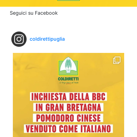
Seguici su Facebook
coldirettipuglia