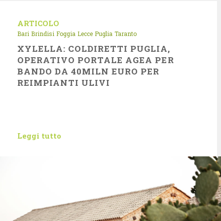
ARTICOLO
Bari
Brindisi
Foggia
Lecce
Puglia
Taranto
XYLELLA: COLDIRETTI PUGLIA,
OPERATIVO PORTALE AGEA PER
BANDO DA 40MILN EURO PER
REIMPIANTI ULIVI
Leggi tutto