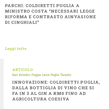
PARCHI: COLDIRETTI PUGLIA A
MINISTRO COSTA “NECESSARI LEGGE
RIFORMA E CONTRASTO AINVASIONE
DI CINGHIALI”
Leggi tutto
ARTICOLO
Bari
Brindisi
Foggia
Lecce
Puglia
Taranto
INNOVAZIONE: COLDIRETTI PUGLIA,
DALLA BOTTIGLIA DI VINO CHE SI
FA IN 3 AL GIN A KM0 FINO AD
AGRICOLTURA COESIVA