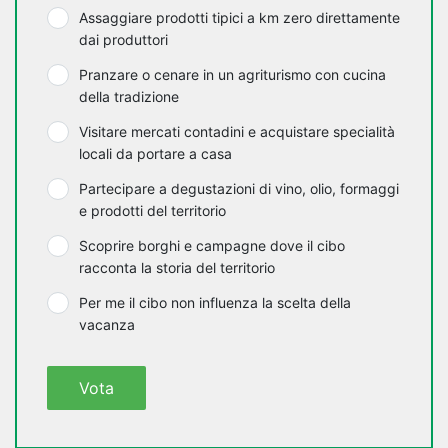
Assaggiare prodotti tipici a km zero direttamente
dai produttori
Pranzare o cenare in un agriturismo con cucina
della tradizione
Visitare mercati contadini e acquistare specialità
locali da portare a casa
Partecipare a degustazioni di vino, olio, formaggi
e prodotti del territorio
Scoprire borghi e campagne dove il cibo
racconta la storia del territorio
Per me il cibo non influenza la scelta della
vacanza
Vota