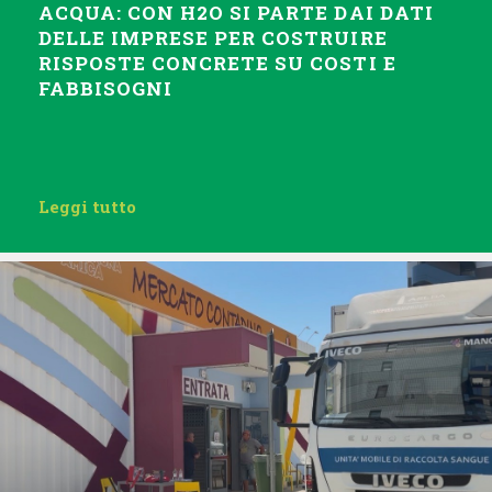
ACQUA: CON H2O SI PARTE DAI DATI
DELLE IMPRESE PER COSTRUIRE
RISPOSTE CONCRETE SU COSTI E
FABBISOGNI
Leggi tutto