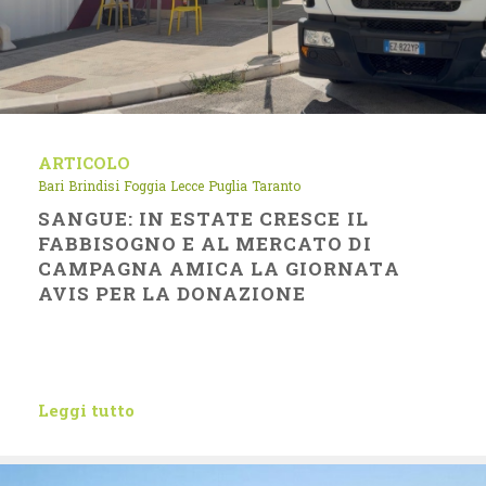
ARTICOLO
Bari
Brindisi
Foggia
Lecce
Puglia
Taranto
SANGUE: IN ESTATE CRESCE IL
FABBISOGNO E AL MERCATO DI
CAMPAGNA AMICA LA GIORNATA
AVIS PER LA DONAZIONE
Leggi tutto