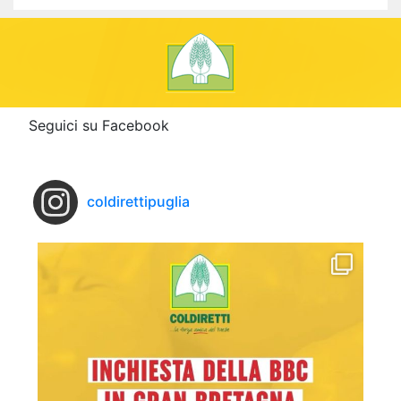
Seguici su Facebook
coldirettipuglia