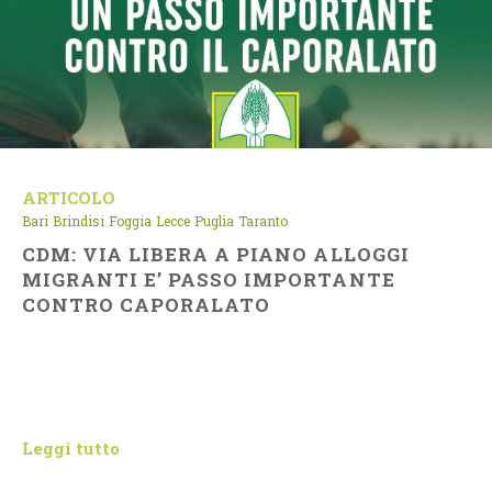
ARTICOLO
Bari
Brindisi
Foggia
Lecce
Puglia
Taranto
CDM: VIA LIBERA A PIANO ALLOGGI
MIGRANTI E’ PASSO IMPORTANTE
CONTRO CAPORALATO
Leggi tutto