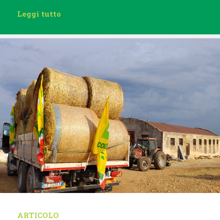
Leggi tutto
ARTICOLO