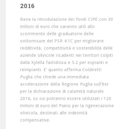
2016
Bene la rimodulazione dei fondi CIPE con 30
milioni di euro che saranno utili allo
scorrimento delle graduatorie delle
sottomisure del PSR 4.1C per migliorare
redditività, competitività e sostenibilità delle
aziende olivicole ricadenti nei territori colpiti
dalla Xylella fastidiosa e 5.2 per espianti e
reimpianti. E’ quanto afferma Coldiretti
Puglia che chiede una immediata
accelerazione della Regione Puglia sull’iter
per la dichiarazione di calamità naturale
2016, su cui potranno essere utilizzati i 120
milioni di euro del Piano per la rigenerazione
olivicola, destinati alle indennità
compensative.