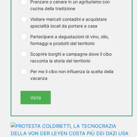
Pranzare o cenare in un agriturismo con
cucina della tradizione
Visitare mercati contadini e acquistare
specialità locali da portare a casa
Partecipare a degustazioni di vino, olio,
formaggi e prodotti del territorio
Scoprire borghi e campagne dove il cibo
racconta la storia del territorio
Per me il cibo non influenza la scelta della
vacanza
Vota