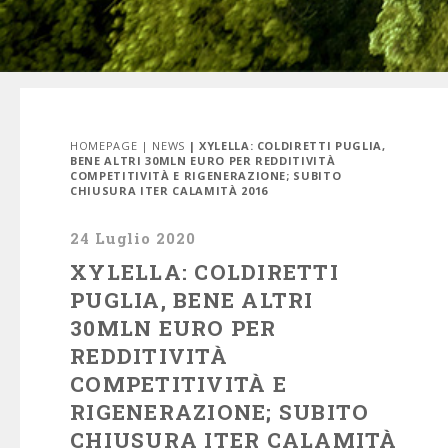
HOMEPAGE
|
NEWS
| XYLELLA: COLDIRETTI PUGLIA,
BENE ALTRI 30MLN EURO PER REDDITIVITÀ
COMPETITIVITÀ E RIGENERAZIONE; SUBITO
CHIUSURA ITER CALAMITÀ 2016
24 Luglio 2020
XYLELLA: COLDIRETTI
PUGLIA, BENE ALTRI
30MLN EURO PER
REDDITIVITÀ
COMPETITIVITÀ E
RIGENERAZIONE; SUBITO
CHIUSURA ITER CALAMITÀ