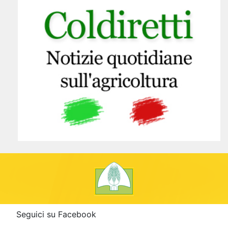
Seguici su Facebook