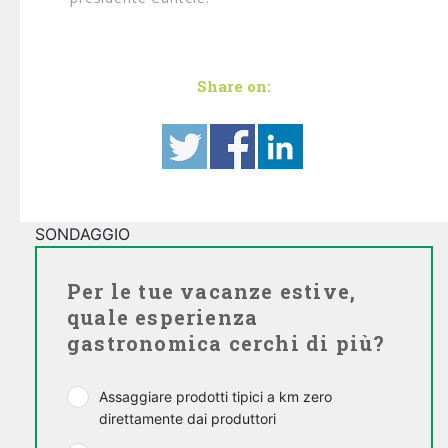
Share on:
SONDAGGIO
Per le tue vacanze estive,
quale esperienza
gastronomica cerchi di più?
Assaggiare prodotti tipici a km zero
direttamente dai produttori