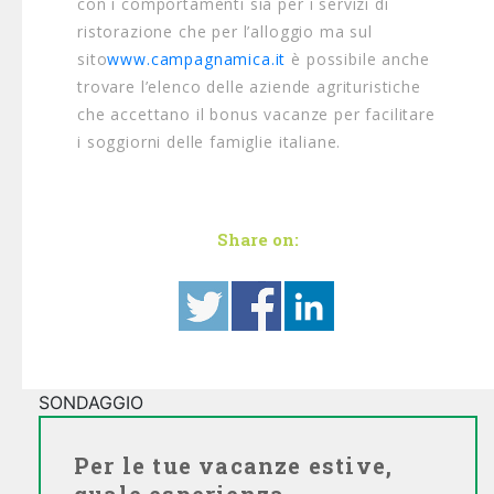
con i comportamenti sia per i servizi di
ristorazione che per l’alloggio ma sul
sito
www.campagnamica.it
è possibile anche
trovare l’elenco delle aziende agrituristiche
che accettano il bonus vacanze per facilitare
i soggiorni delle famiglie italiane.
Share on:
SONDAGGIO
Per le tue vacanze estive,