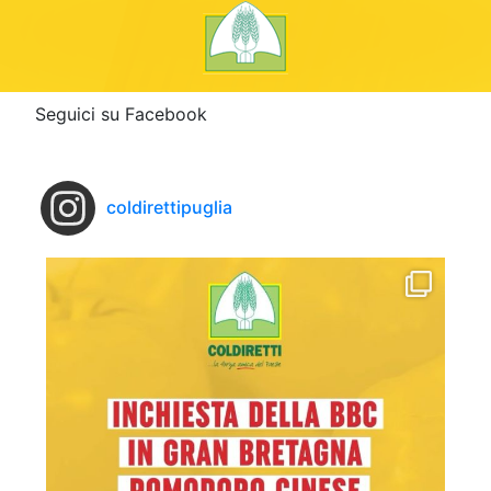
Seguici su Facebook
coldirettipuglia