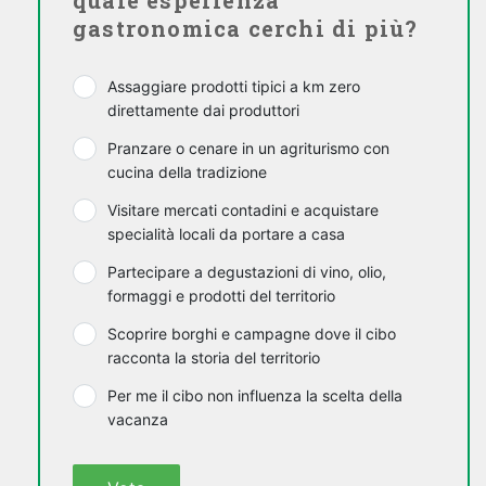
quale esperienza
gastronomica cerchi di più?
Assaggiare prodotti tipici a km zero
direttamente dai produttori
Pranzare o cenare in un agriturismo con
cucina della tradizione
Visitare mercati contadini e acquistare
specialità locali da portare a casa
Partecipare a degustazioni di vino, olio,
formaggi e prodotti del territorio
Scoprire borghi e campagne dove il cibo
racconta la storia del territorio
Per me il cibo non influenza la scelta della
vacanza