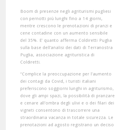
Boom di presenze negli agriturismi pugliesi
con pernotti più lunghi fino a 14 giorni,
mentre crescono le prenotazioni di pranzi e
cene contadine con un aumento sensibile
del 35%. E’ quanto afferma Coldiretti Puglia
sulla base dell’analisi dei dati di Terranostra
Puglia, associazione agrituristica di
Coldiretti.
“Complice la preoccupazione per l’aumento
dei contagi da Covid, i turisti italiani
preferiscono soggiorni lunghi in agriturismo,
dove gli ampi spazi, la possibilità di pranzare
e cenare all’ombra degli ulivi e o dei filari dei
vigneti consentono di trascorrere una
straordinaria vacanza in totale sicurezza. Le
prenotazioni ad agosto registrano un deciso