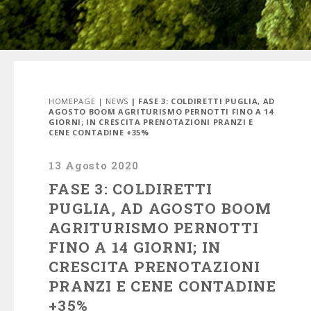
HOMEPAGE
|
NEWS
| FASE 3: COLDIRETTI PUGLIA, AD
AGOSTO BOOM AGRITURISMO PERNOTTI FINO A 14
GIORNI; IN CRESCITA PRENOTAZIONI PRANZI E
CENE CONTADINE +35%
13 Agosto 2020
FASE 3: COLDIRETTI
PUGLIA, AD AGOSTO BOOM
AGRITURISMO PERNOTTI
FINO A 14 GIORNI; IN
CRESCITA PRENOTAZIONI
PRANZI E CENE CONTADINE
+35%