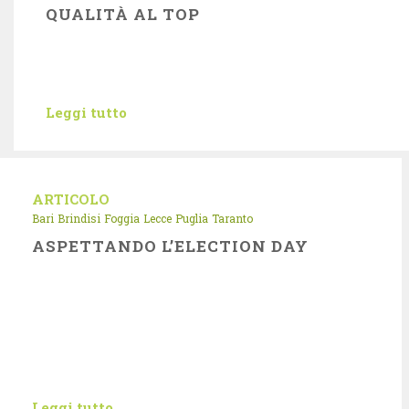
QUALITÀ AL TOP
Leggi tutto
ARTICOLO
Bari
Brindisi
Foggia
Lecce
Puglia
Taranto
ASPETTANDO L’ELECTION DAY
Leggi tutto