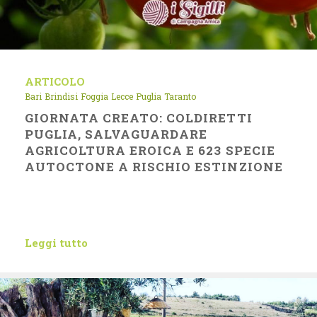
ARTICOLO
Bari
Brindisi
Foggia
Lecce
Puglia
Taranto
GIORNATA CREATO: COLDIRETTI
PUGLIA, SALVAGUARDARE
AGRICOLTURA EROICA E 623 SPECIE
AUTOCTONE A RISCHIO ESTINZIONE
Leggi tutto