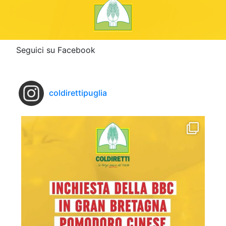
Seguici su Facebook
coldirettipuglia