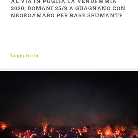
AL VIA IN PUGLIA LA VENDEMMIA
2020; DOMANI 25/8 A GUAGNANO CON
NEGROAMARO PER BASE SPUMANTE
Leggi tutto