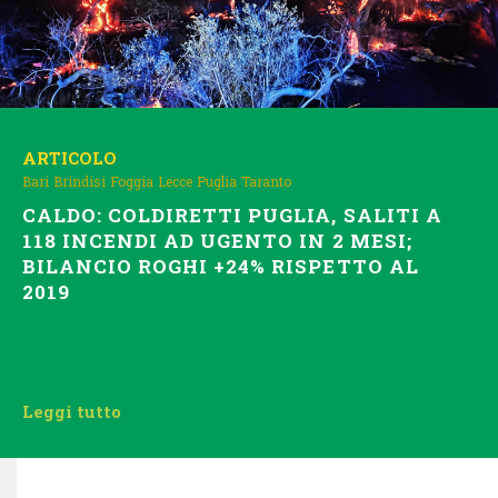
ARTICOLO
Bari
Brindisi
Foggia
Lecce
Puglia
Taranto
CALDO: COLDIRETTI PUGLIA, SALITI A
118 INCENDI AD UGENTO IN 2 MESI;
BILANCIO ROGHI +24% RISPETTO AL
2019
Leggi tutto