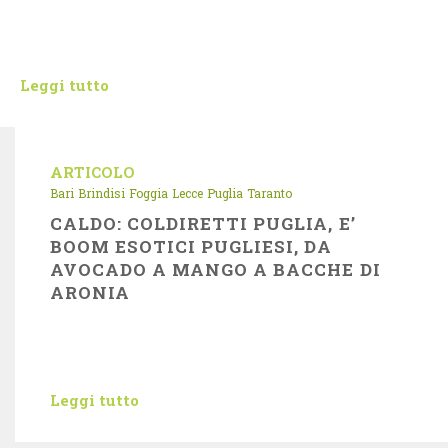
Leggi tutto
ARTICOLO
Bari
Brindisi
Foggia
Lecce
Puglia
Taranto
CALDO: COLDIRETTI PUGLIA, E’
BOOM ESOTICI PUGLIESI, DA
AVOCADO A MANGO A BACCHE DI
ARONIA
Leggi tutto