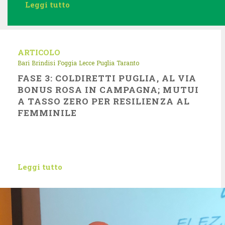
Leggi tutto
ARTICOLO
Bari
Brindisi
Foggia
Lecce
Puglia
Taranto
FASE 3: COLDIRETTI PUGLIA, AL VIA
BONUS ROSA IN CAMPAGNA; MUTUI
A TASSO ZERO PER RESILIENZA AL
FEMMINILE
Leggi tutto