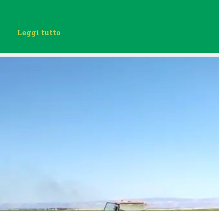
Leggi tutto