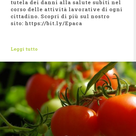
tutela dei danni alla salute subiti nel
corso delle attività lavorative di ogni
cittadino. Scopri di più sul nostro
sito: https://bit.ly/Epaca
Leggi tutto