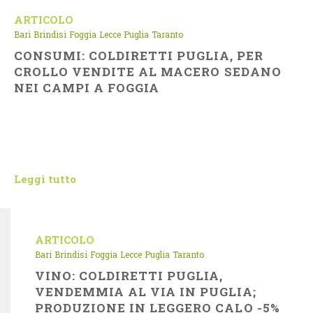
ARTICOLO
Bari
Brindisi
Foggia
Lecce
Puglia
Taranto
CONSUMI: COLDIRETTI PUGLIA, PER
CROLLO VENDITE AL MACERO SEDANO
NEI CAMPI A FOGGIA
Leggi tutto
ARTICOLO
Bari
Brindisi
Foggia
Lecce
Puglia
Taranto
VINO: COLDIRETTI PUGLIA,
VENDEMMIA AL VIA IN PUGLIA;
PRODUZIONE IN LEGGERO CALO -5%