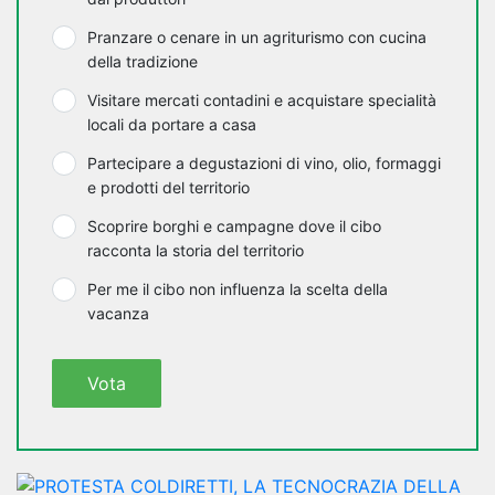
Pranzare o cenare in un agriturismo con cucina
della tradizione
Visitare mercati contadini e acquistare specialità
locali da portare a casa
Partecipare a degustazioni di vino, olio, formaggi
e prodotti del territorio
Scoprire borghi e campagne dove il cibo
racconta la storia del territorio
Per me il cibo non influenza la scelta della
vacanza
Vota