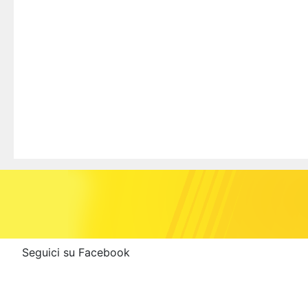
Seguici su Facebook