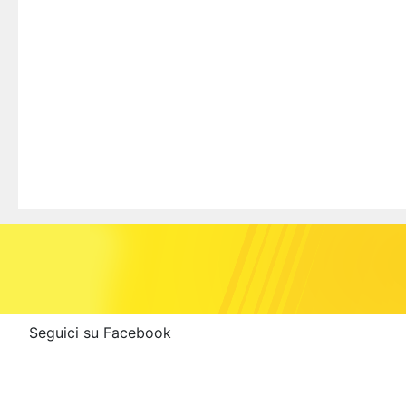
Seguici su Facebook