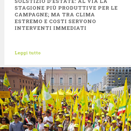
SOLSTIZIO D’ESTATE: AL VIA LA
STAGIONE PIÙ PRODUTTIVE PER LE
CAMPAGNE; MA TRA CLIMA
ESTREMO E COSTI SERVONO
INTERVENTI IMMEDIATI
Leggi tutto