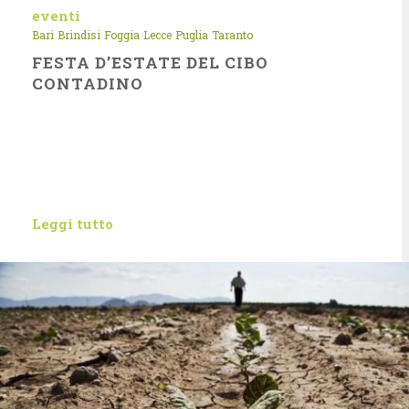
eventi
Bari
Brindisi
Foggia
Lecce
Puglia
Taranto
FESTA D’ESTATE DEL CIBO
CONTADINO
Leggi tutto