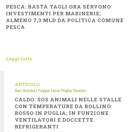
PESCA: BASTA TAGLI ORA SERVONO
INVESTIMENTI PER MARINERIE;
ALMENO 7,3 MLD DA POLITICA COMUNE
PESCA
Leggi tutto
ARTICOLO
Bari
Brindisi
Foggia
Lecce
Puglia
Taranto
CALDO: SOS ANIMALI NELLE STALLE
CON TEMPERATURE DA BOLLINO
ROSSO IN PUGLIA; IN FUNZIONE
VENTILATORI E DOCCETTE
REFRIGERANTI