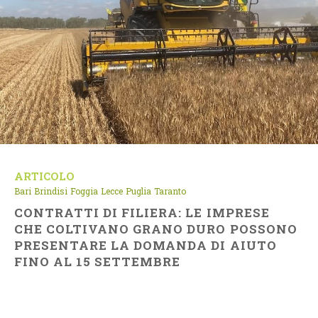
ARTICOLO
Bari
Brindisi
Foggia
Lecce
Puglia
Taranto
CONTRATTI DI FILIERA: LE IMPRESE
CHE COLTIVANO GRANO DURO POSSONO
PRESENTARE LA DOMANDA DI AIUTO
FINO AL 15 SETTEMBRE