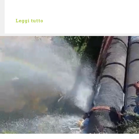
Leggi tutto