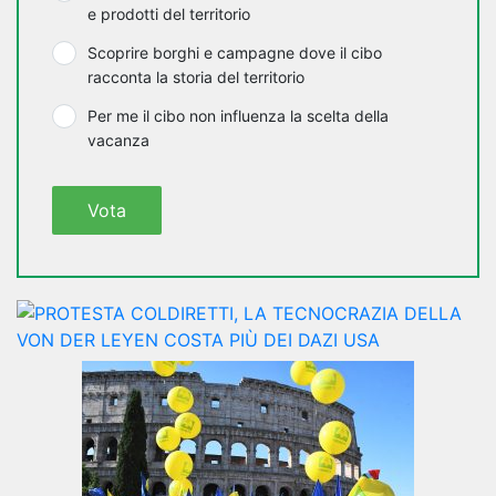
e prodotti del territorio
Scoprire borghi e campagne dove il cibo
racconta la storia del territorio
Per me il cibo non influenza la scelta della
vacanza
Vota