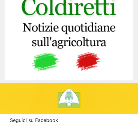
Seguici su Facebook