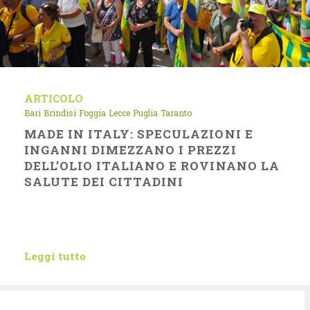
ARTICOLO
Bari
Brindisi
Foggia
Lecce
Puglia
Taranto
MADE IN ITALY: SPECULAZIONI E
INGANNI DIMEZZANO I PREZZI
DELL’OLIO ITALIANO E ROVINANO LA
SALUTE DEI CITTADINI
Leggi tutto