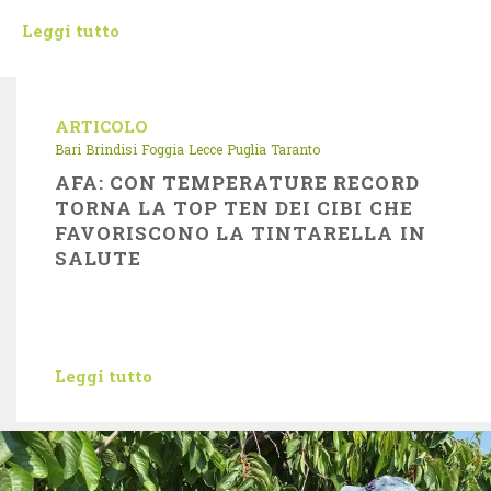
Leggi tutto
ARTICOLO
Bari
Brindisi
Foggia
Lecce
Puglia
Taranto
AFA: CON TEMPERATURE RECORD
TORNA LA TOP TEN DEI CIBI CHE
FAVORISCONO LA TINTARELLA IN
SALUTE
Leggi tutto