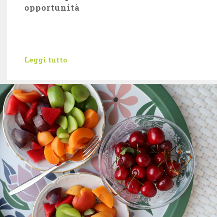
opportunità
Leggi tutto