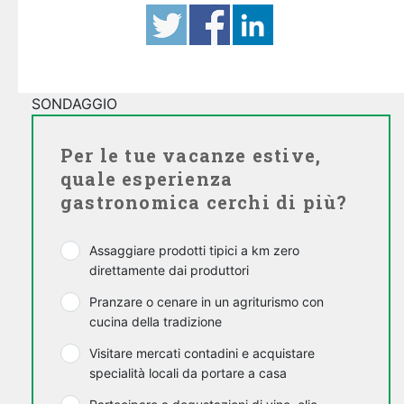
SONDAGGIO
Per le tue vacanze estive,
quale esperienza
gastronomica cerchi di più?
Assaggiare prodotti tipici a km zero
direttamente dai produttori
Pranzare o cenare in un agriturismo con
cucina della tradizione
Visitare mercati contadini e acquistare
specialità locali da portare a casa