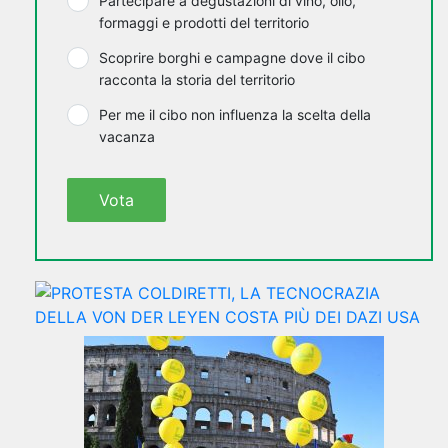
Partecipare a degustazioni di vino, olio,
formaggi e prodotti del territorio
Scoprire borghi e campagne dove il cibo
racconta la storia del territorio
Per me il cibo non influenza la scelta della
vacanza
Vota