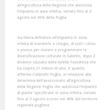
all’Agricoltura della Regione che autorizza
l’impianto in area infetta, vietato fino al 3
agosto nel 40% della Puglia
Via libera definitivo all’impianto in zona
infetta di mandorlo e ciliegio, di tutti i citrus
e prunus per iniziare a programmare la
diversificazione colturale in Salento, dopo il
disastro causato dalla Xylella Fastidiosa che
ha colpito 21 milioni di ulivi. E’ quanto
afferma Coldiretti Puglia, in relazione alla
determina dell’assessorato all’Agricoltura
della Regione Puglia che autorizza l’impianto
di piante ‘specificate’ in zona infetta, vietato
fino al 3 agosto scorso nel 40% del territorio
regionale pugliese.