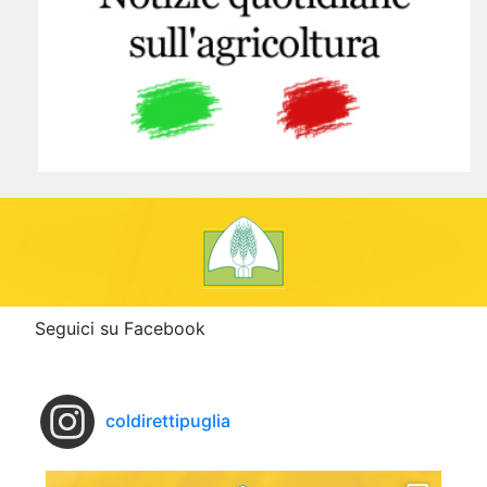
Seguici su Facebook
coldirettipuglia