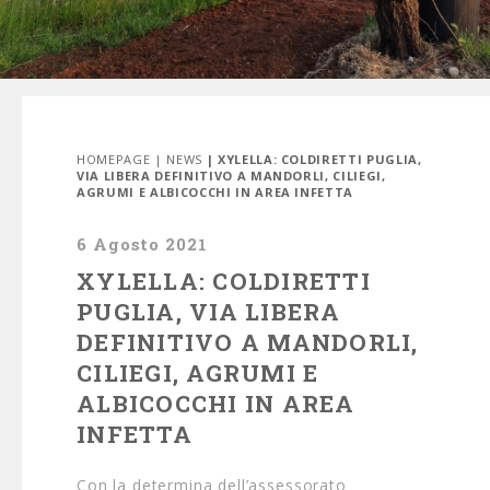
HOMEPAGE
|
NEWS
| XYLELLA: COLDIRETTI PUGLIA,
VIA LIBERA DEFINITIVO A MANDORLI, CILIEGI,
AGRUMI E ALBICOCCHI IN AREA INFETTA
6 Agosto 2021
XYLELLA: COLDIRETTI
PUGLIA, VIA LIBERA
DEFINITIVO A MANDORLI,
CILIEGI, AGRUMI E
ALBICOCCHI IN AREA
INFETTA
Con la determina dell’assessorato