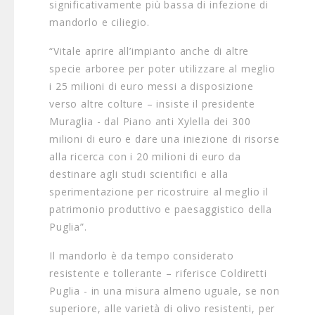
significativamente più bassa di infezione di
mandorlo e ciliegio.
“Vitale aprire all’impianto anche di altre
specie arboree per poter utilizzare al meglio
i 25 milioni di euro messi a disposizione
verso altre colture – insiste il presidente
Muraglia - dal Piano anti Xylella dei 300
milioni di euro e dare una iniezione di risorse
alla ricerca con i 20 milioni di euro da
destinare agli studi scientifici e alla
sperimentazione per ricostruire al meglio il
patrimonio produttivo e paesaggistico della
Puglia”.
Il mandorlo è da tempo considerato
resistente e tollerante – riferisce Coldiretti
Puglia - in una misura almeno uguale, se non
superiore, alle varietà di olivo resistenti, per