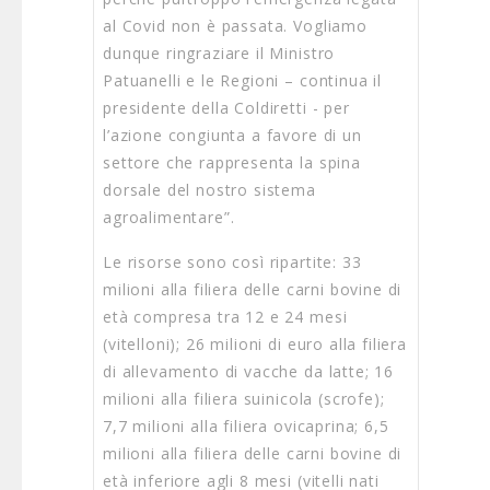
al Covid non è passata. Vogliamo
dunque ringraziare il Ministro
Patuanelli e le Regioni – continua il
presidente della Coldiretti - per
l’azione congiunta a favore di un
settore che rappresenta la spina
dorsale del nostro sistema
agroalimentare”.
Le risorse sono così ripartite: 33
milioni alla filiera delle carni bovine di
età compresa tra 12 e 24 mesi
(vitelloni); 26 milioni di euro alla filiera
di allevamento di vacche da latte; 16
milioni alla filiera suinicola (scrofe);
7,7 milioni alla filiera ovicaprina; 6,5
milioni alla filiera delle carni bovine di
età inferiore agli 8 mesi (vitelli nati