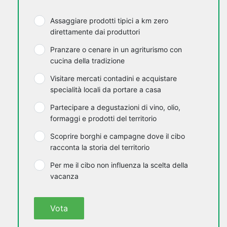
Assaggiare prodotti tipici a km zero
direttamente dai produttori
Pranzare o cenare in un agriturismo con
cucina della tradizione
Visitare mercati contadini e acquistare
specialità locali da portare a casa
Partecipare a degustazioni di vino, olio,
formaggi e prodotti del territorio
Scoprire borghi e campagne dove il cibo
racconta la storia del territorio
Per me il cibo non influenza la scelta della
vacanza
Vota