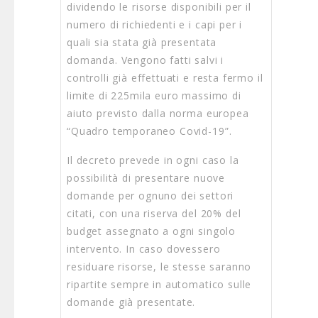
dividendo le risorse disponibili per il
numero di richiedenti e i capi per i
quali sia stata già presentata
domanda. Vengono fatti salvi i
controlli già effettuati e resta fermo il
limite di 225mila euro massimo di
aiuto previsto dalla norma europea
“Quadro temporaneo Covid-19”.
Il decreto prevede in ogni caso la
possibilità di presentare nuove
domande per ognuno dei settori
citati, con una riserva del 20% del
budget assegnato a ogni singolo
intervento. In caso dovessero
residuare risorse, le stesse saranno
ripartite sempre in automatico sulle
domande già presentate.