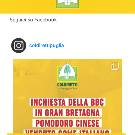
Seguici su Facebook
coldirettipuglia