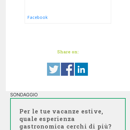
Facebook
Share on:
SONDAGGIO
Per le tue vacanze estive,
quale esperienza
gastronomica cerchi di più?