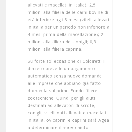
allevati e macellati in Italia); 2,5
milioni alla filiera delle carni bovine di
età inferiore agli 8 mesi (vitelli allevati
in Italia per un periodo non inferiore a
4 mesi prima della macellazione); 2
milioni alla filiera dei conigli; 0,3
milioni alla filiera caprina.
Su forte sollecitazione di Coldiretti il
decreto prevede un pagamento
automatico senza nuove domande
alle imprese che abbiano già fatto
domanda sul primo Fondo filiere
zootecniche. Quindi per gli aiuti
destinati ad allevatori di scrofe,
conigli, vitelli nati allevati e macellati
in Italia, ovicaprini e caprini sarà Agea
a determinare il nuovo aiuto