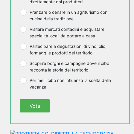
direttamente dai produttori
Pranzare o cenare in un agriturismo con
cucina della tradizione
Visitare mercati contadini e acquistare
specialità locali da portare a casa
Partecipare a degustazioni di vino, olio,
formaggi e prodotti del territorio
Scoprire borghi e campagne dove il cibo
racconta la storia del territorio
Per me il cibo non influenza la scelta della
vacanza
Vota