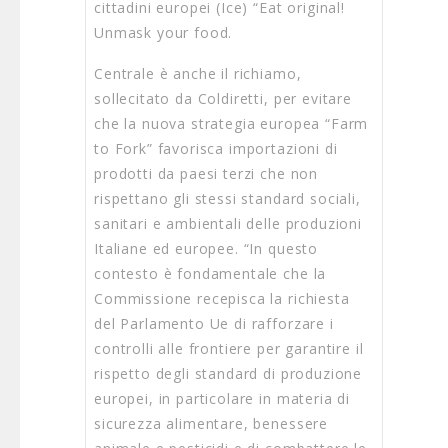
cittadini europei (Ice) “Eat original!
Unmask your food.
Centrale è anche il richiamo,
sollecitato da Coldiretti, per evitare
che la nuova strategia europea “Farm
to Fork” favorisca importazioni di
prodotti da paesi terzi che non
rispettano gli stessi standard sociali,
sanitari e ambientali delle produzioni
Italiane ed europee. “In questo
contesto è fondamentale che la
Commissione recepisca la richiesta
del Parlamento Ue di rafforzare i
controlli alle frontiere per garantire il
rispetto degli standard di produzione
europei, in particolare in materia di
sicurezza alimentare, benessere