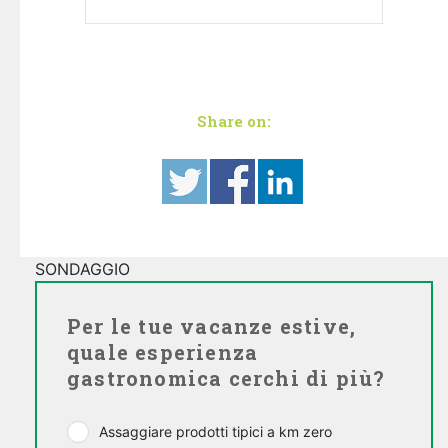
Share on:
SONDAGGIO
Per le tue vacanze estive,
quale esperienza
gastronomica cerchi di più?
Assaggiare prodotti tipici a km zero