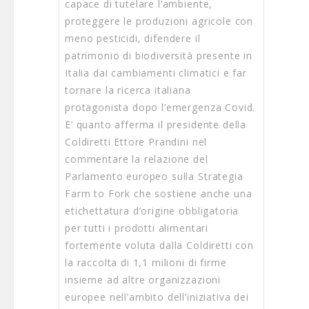
capace di tutelare l’ambiente,
proteggere le produzioni agricole con
meno pesticidi, difendere il
patrimonio di biodiversità presente in
Italia dai cambiamenti climatici e far
tornare la ricerca italiana
protagonista dopo l’emergenza Covid.
E’ quanto afferma il presidente della
Coldiretti Ettore Prandini nel
commentare la relazione del
Parlamento europeo sulla Strategia
Farm to Fork che sostiene anche una
etichettatura d’origine obbligatoria
per tutti i prodotti alimentari
fortemente voluta dalla Coldiretti con
la raccolta di 1,1 milioni di firme
insieme ad altre organizzazioni
europee nell’ambito dell’iniziativa dei