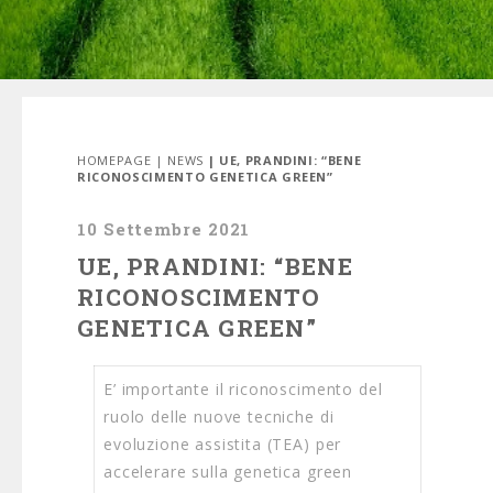
HOMEPAGE
|
NEWS
| UE, PRANDINI: “BENE
RICONOSCIMENTO GENETICA GREEN”
10 Settembre 2021
UE, PRANDINI: “BENE
RICONOSCIMENTO
GENETICA GREEN”
E’ importante il riconoscimento del
ruolo delle nuove tecniche di
evoluzione assistita (TEA) per
accelerare sulla genetica green