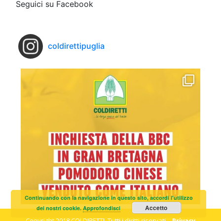
Seguici su Facebook
coldirettipuglia
Continuando con la navigazione in questo sito, accordi l'utilizzo
Accetto
dei nostri cookie.
Approfondisci
Copyright 2018 COLDIRETTI. Tutti i diritti riservati. -
Privacy