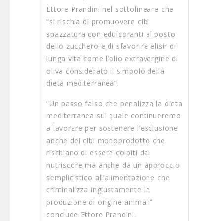
Ettore Prandini nel sottolineare che
“si rischia di promuovere cibi
spazzatura con edulcoranti al posto
dello zucchero e di sfavorire elisir di
lunga vita come l’olio extravergine di
oliva considerato il simbolo della
dieta mediterranea”.
“Un passo falso che penalizza la dieta
mediterranea sul quale continueremo
a lavorare per sostenere l’esclusione
anche dei cibi monoprodotto che
rischiano di essere colpiti dal
nutriscore ma anche da un approccio
semplicistico all’alimentazione che
criminalizza ingiustamente le
produzione di origine animali”
conclude Ettore Prandini.