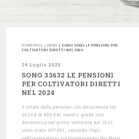
HOMEPAGE
|
NEWS
| SONO 33632 LE PENSIONI PER
COLTIVATORI DIRETTI NEL 2024
24 Luglio 2025
SONO 33632 LE PENSIONI
PER COLTIVATORI DIRETTI
NEL 2024
Il totale delle pensioni con decorrenza nel
2024 è di 889.642 mentre quelle con
decorrenza nel primo semestre del 2025
sono state 397.691, secondo l’Inps
nell’osservatorio sul monitoraggio dei flussi