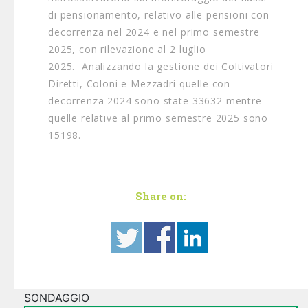
di pensionamento, relativo alle pensioni con
decorrenza nel 2024 e nel primo semestre
2025, con rilevazione al 2 luglio
2025. Analizzando la gestione dei Coltivatori
Diretti, Coloni e Mezzadri quelle con
decorrenza 2024 sono state 33632 mentre
quelle relative al primo semestre 2025 sono
15198.
Share on:
SONDAGGIO