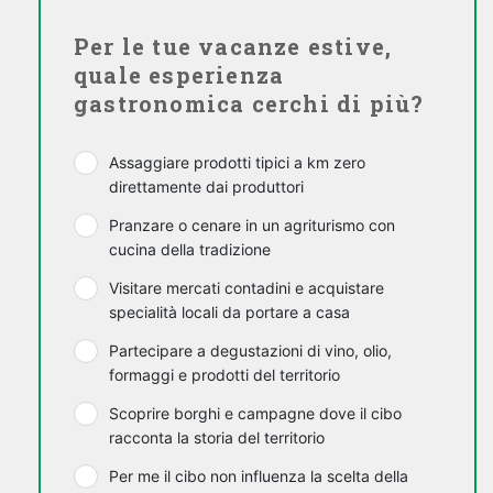
Per le tue vacanze estive,
quale esperienza
gastronomica cerchi di più?
Assaggiare prodotti tipici a km zero
direttamente dai produttori
Pranzare o cenare in un agriturismo con
cucina della tradizione
Visitare mercati contadini e acquistare
specialità locali da portare a casa
Partecipare a degustazioni di vino, olio,
formaggi e prodotti del territorio
Scoprire borghi e campagne dove il cibo
racconta la storia del territorio
Per me il cibo non influenza la scelta della