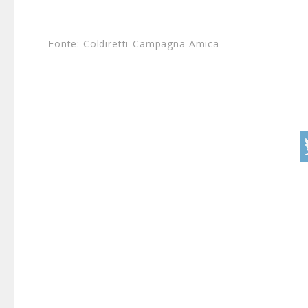
Fonte: Coldiretti-Campagna Amica​