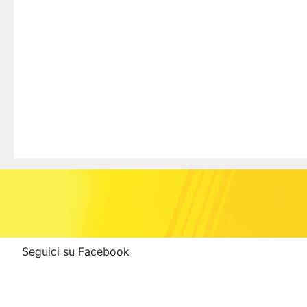
Seguici su Facebook