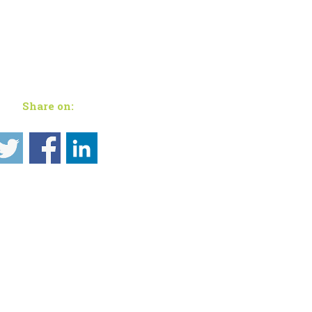
Share on: