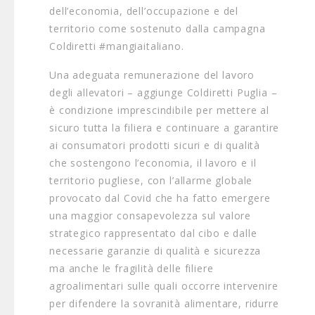
dell’economia, dell’occupazione e del
territorio come sostenuto dalla campagna
Coldiretti #mangiaitaliano.
Una adeguata remunerazione del lavoro
degli allevatori – aggiunge Coldiretti Puglia –
è condizione imprescindibile per mettere al
sicuro tutta la filiera e continuare a garantire
ai consumatori prodotti sicuri e di qualità
che sostengono l’economia, il lavoro e il
territorio pugliese, con l’allarme globale
provocato dal Covid che ha fatto emergere
una maggior consapevolezza sul valore
strategico rappresentato dal cibo e dalle
necessarie garanzie di qualità e sicurezza
ma anche le fragilità delle filiere
agroalimentari sulle quali occorre intervenire
per difendere la sovranità alimentare, ridurre