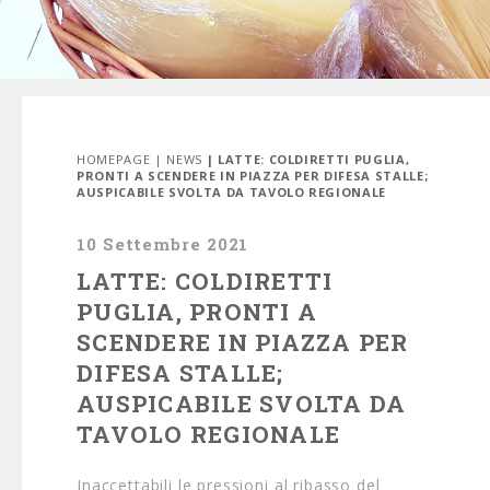
HOMEPAGE
|
NEWS
| LATTE: COLDIRETTI PUGLIA,
PRONTI A SCENDERE IN PIAZZA PER DIFESA STALLE;
AUSPICABILE SVOLTA DA TAVOLO REGIONALE
10 Settembre 2021
LATTE: COLDIRETTI
PUGLIA, PRONTI A
SCENDERE IN PIAZZA PER
DIFESA STALLE;
AUSPICABILE SVOLTA DA
TAVOLO REGIONALE
Inaccettabili le pressioni al ribasso del