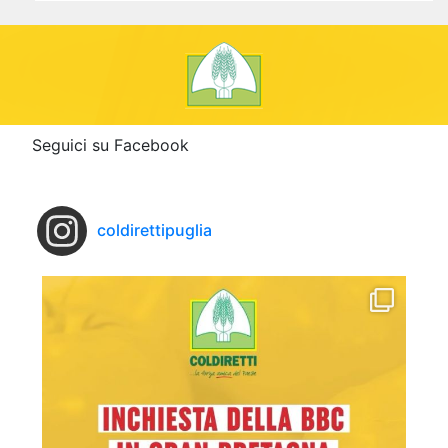
Seguici su Facebook
coldirettipuglia