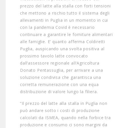
prezzo del latte alla stalla con forti tensioni
che mettono a rischio tutto il sistema degli
allevamenti in Puglia in un momento in cui
con la pandemia Covid è necessario
continuare a garantire le forniture alimentari
alle famiglie. E’ quanto afferma Coldiretti
Puglia, auspicando una svolta positiva al
prossimo tavolo latte convocato
dall’assessore regionale all’Agricoltura
Donato Pentassuglia, per arrivare a una
soluzione condivisa che garantisca una
corretta remunerazione con una equa
distribuzione di valore lungo la filiera.
“Il prezzo del latte alla stalla in Puglia non
può andare sotto i costi di produzione
calcolati da ISMEA, quando nella forbice tra
produzione e consumo ci sono margini da