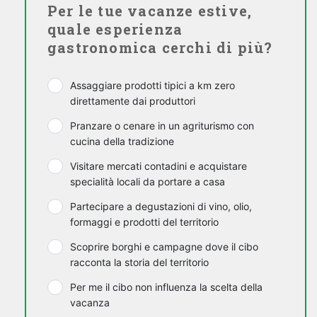
Per le tue vacanze estive,
quale esperienza
gastronomica cerchi di più?
Assaggiare prodotti tipici a km zero
direttamente dai produttori
Pranzare o cenare in un agriturismo con
cucina della tradizione
Visitare mercati contadini e acquistare
specialità locali da portare a casa
Partecipare a degustazioni di vino, olio,
formaggi e prodotti del territorio
Scoprire borghi e campagne dove il cibo
racconta la storia del territorio
Per me il cibo non influenza la scelta della
vacanza