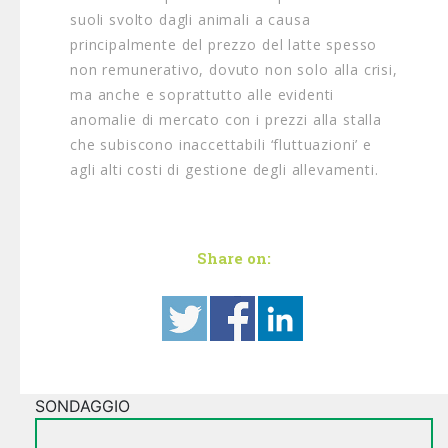
suoli svolto dagli animali a causa
principalmente del prezzo del latte spesso
non remunerativo, dovuto non solo alla crisi,
ma anche e soprattutto alle evidenti
anomalie di mercato con i prezzi alla stalla
che subiscono inaccettabili ‘fluttuazioni’ e
agli alti costi di gestione degli allevamenti.
Share on:
SONDAGGIO