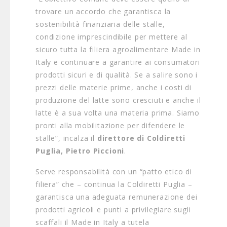
trovare un accordo che garantisca la
sostenibilità finanziaria delle stalle,
condizione imprescindibile per mettere al
sicuro tutta la filiera agroalimentare Made in
Italy e continuare a garantire ai consumatori
prodotti sicuri e di qualità. Se a salire sono i
prezzi delle materie prime, anche i costi di
produzione del latte sono cresciuti e anche il
latte è a sua volta una materia prima. Siamo
pronti alla mobilitazione per difendere le
stalle”, incalza il
direttore di Coldiretti
Puglia, Pietro Piccioni
.
Serve responsabilità con un “patto etico di
filiera” che – continua la Coldiretti Puglia –
garantisca una adeguata remunerazione dei
prodotti agricoli e punti a privilegiare sugli
scaffali il Made in Italy a tutela