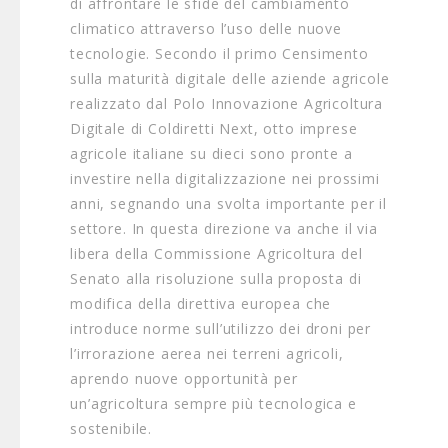
di affrontare le sfide del cambiamento
climatico attraverso l’uso delle nuove
tecnologie. Secondo il primo Censimento
sulla maturità digitale delle aziende agricole
realizzato dal Polo Innovazione Agricoltura
Digitale di Coldiretti Next, otto imprese
agricole italiane su dieci sono pronte a
investire nella digitalizzazione nei prossimi
anni, segnando una svolta importante per il
settore. In questa direzione va anche il via
libera della Commissione Agricoltura del
Senato alla risoluzione sulla proposta di
modifica della direttiva europea che
introduce norme sull’utilizzo dei droni per
l’irrorazione aerea nei terreni agricoli,
aprendo nuove opportunità per
un’agricoltura sempre più tecnologica e
sostenibile.