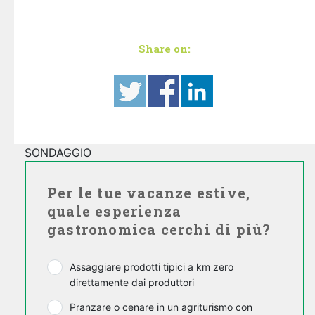
Share on:
SONDAGGIO
Per le tue vacanze estive,
quale esperienza
gastronomica cerchi di più?
Assaggiare prodotti tipici a km zero
direttamente dai produttori
Pranzare o cenare in un agriturismo con