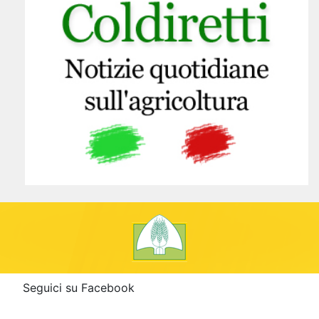
Seguici su Facebook