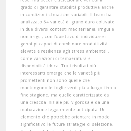
grado di garantire stabilità produttiva anche
in condizioni climatiche variabili. Il team ha
analizzato 64 varietà di grano duro coltivate
in due diversi contesti mediterranei, irrigui e
non irrigui, con l’obiettivo di individuare i
genotipi capaci di combinare produttività
elevata e resilienza agli stress ambientali,
come variazioni di temperatura e
disponibilità idrica. Tra i risultati più
interessanti emerge che le varietà più
promettenti non sono quelle che
mantengono le foglie verdi più a lungo fino a
fine stagione, ma quelle caratterizzate da
una crescita iniziale più vigorosa e da una
maturazione leggermente anticipata. Un
elemento che potrebbe orientare in modo
significativo le future strategie di selezione.