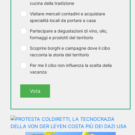
cucina della tradizione
Visitare mercati contadini e acquistare
specialità locali da portare a casa
Partecipare a degustazioni di vino, olio,
formaggi e prodotti del territorio
Scoprire borghi e campagne dove il cibo
racconta la storia del territorio
Per me il cibo non influenza la scelta della
vacanza
Vota