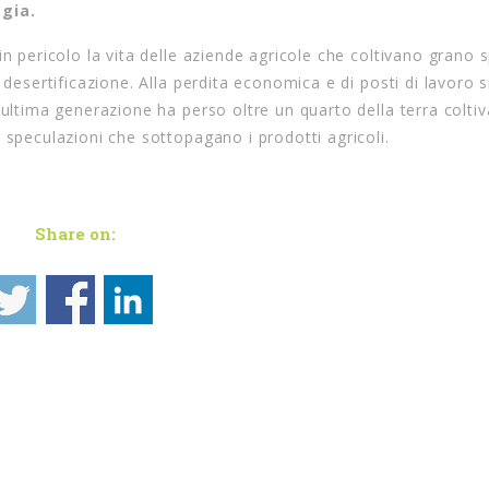
ggia.
in pericolo la vita delle aziende agricole che coltivano grano 
 desertificazione. Alla perdita economica e di posti di lavoro s
’ultima generazione ha perso oltre un quarto della terra coltiv
 speculazioni che sottopagano i prodotti agricoli.
Share on: