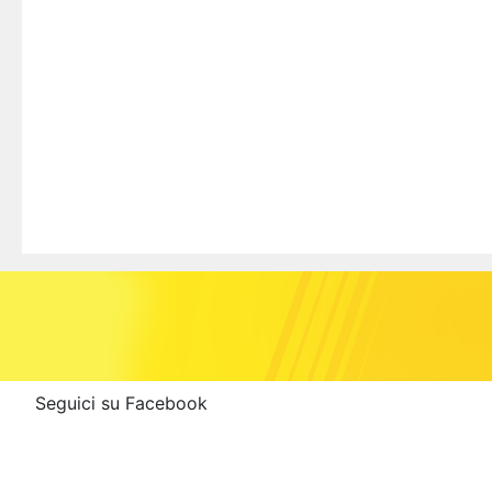
Seguici su Facebook