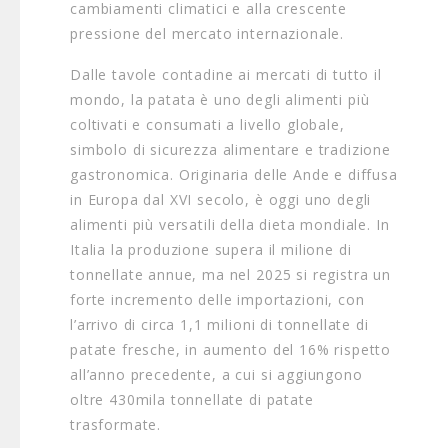
cambiamenti climatici e alla crescente
pressione del mercato internazionale.
Dalle tavole contadine ai mercati di tutto il
mondo, la patata è uno degli alimenti più
coltivati e consumati a livello globale,
simbolo di sicurezza alimentare e tradizione
gastronomica. Originaria delle Ande e diffusa
in Europa dal XVI secolo, è oggi uno degli
alimenti più versatili della dieta mondiale. In
Italia la produzione supera il milione di
tonnellate annue, ma nel 2025 si registra un
forte incremento delle importazioni, con
l’arrivo di circa 1,1 milioni di tonnellate di
patate fresche, in aumento del 16% rispetto
all’anno precedente, a cui si aggiungono
oltre 430mila tonnellate di patate
trasformate.