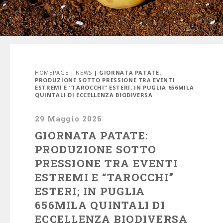
HOMEPAGE
|
NEWS
| GIORNATA PATATE:
PRODUZIONE SOTTO PRESSIONE TRA EVENTI
ESTREMI E “TAROCCHI” ESTERI; IN PUGLIA 656MILA
QUINTALI DI ECCELLENZA BIODIVERSA
29 Maggio 2026
GIORNATA PATATE:
PRODUZIONE SOTTO
PRESSIONE TRA EVENTI
ESTREMI E “TAROCCHI”
ESTERI; IN PUGLIA
656MILA QUINTALI DI
ECCELLENZA BIODIVERSA