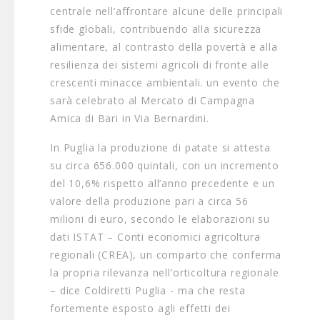
centrale nell’affrontare alcune delle principali
sfide globali, contribuendo alla sicurezza
alimentare, al contrasto della povertà e alla
resilienza dei sistemi agricoli di fronte alle
crescenti minacce ambientali. un evento che
sarà celebrato al Mercato di Campagna
Amica di Bari in Via Bernardini.
In Puglia la produzione di patate si attesta
su circa 656.000 quintali, con un incremento
del 10,6% rispetto all’anno precedente e un
valore della produzione pari a circa 56
milioni di euro, secondo le elaborazioni su
dati ISTAT – Conti economici agricoltura
regionali (CREA), un comparto che conferma
la propria rilevanza nell’orticoltura regionale
– dice Coldiretti Puglia - ma che resta
fortemente esposto agli effetti dei