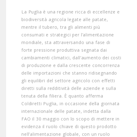
La Puglia è una regione ricca di eccellenze e
biodiversità agricola legate alle patate,
mentre il tubero, tra gli alimenti più
consumati e strategici per l’alimentazione
mondiale, sta attraversando una fase di
forte pressione produttiva segnata dai
cambiamenti climatici, dall’aumento dei costi
di produzione e dalla crescente concorrenza
delle importazioni che stanno ridisegnando
gli equilibri del settore agricolo con effetti
diretti sulla redditività delle aziende e sulla
tenuta della filiera. È quanto afferma
Coldiretti Puglia, in occasione della giornata
internazionale delle patate, indetta dalla
FAO il 30 maggio con lo scopo di mettere in
evidenza il ruolo chiave di questo prodotto
nell’alimentazione globale, con un ruolo