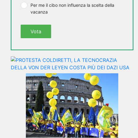
Per me il cibo non influenza la scelta della
vacanza
Vota