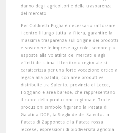
danno degli agricoltori e della trasparenza
del mercato.
Per Coldiretti Puglia è necessario rafforzare
i controlli lungo tutta la filiera, garantire la
massima trasparenza sull’origine dei prodotti
e sostenere le imprese agricole, sempre più
esposte alla volatilità dei mercati e agli
effetti del clima. Il territorio regionale si
caratterizza per una forte vocazione orticola
legata alla patata, con aree produttive
distribuite tra Salento, provincia di Lecce,
Foggiano e area barese, che rappresentano
il cuore della produzione regionale. Tra le
produzioni simbolo figurano la Patata di
Galatina DOP, la Sieglinde del Salento, la
Patata di Zapponeta e la Patata rossa
leccese, espressioni di biodiversità agricola