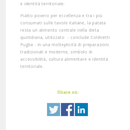
e identità territoriale.
Piatto povero per eccellenza e tra i più
consumati sulle tavole italiane, la patata
resta un alimento centrale nella dieta
quotidiana, utilizzato - conclude Coldiretti
Puglia - in una molteplicità di preparazioni
tradizionali e moderne, simbolo di
accessibilità, cultura alimentare e identità
territoriale.
Share on: