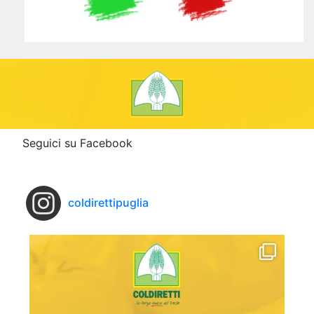
Seguici su Facebook
coldirettipuglia