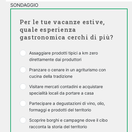
SONDAGGIO
Per le tue vacanze estive,
quale esperienza
gastronomica cerchi di più?
Assaggiare prodotti tipici a km zero
direttamente dai produttori
Pranzare o cenare in un agriturismo con
cucina della tradizione
Visitare mercati contadini e acquistare
specialità locali da portare a casa
Partecipare a degustazioni di vino, olio,
formaggi e prodotti del territorio
Scoprire borghi e campagne dove il cibo
racconta la storia del territorio