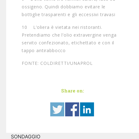
ossigeno. Quindi dobbiamo evitare le
bottiglie trasparenti e gli eccessivi travasi
10 L’oliera è vietata nei ristoranti.
Pretendiamo che l’olio extravergine venga
servito confezionato, etichettato e con il
tappo antirabbocco
FONTE: COLDIRETTI/UNAPROL
Share on:
SONDAGGIO