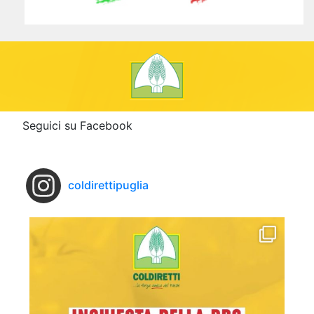
Seguici su Facebook
coldirettipuglia