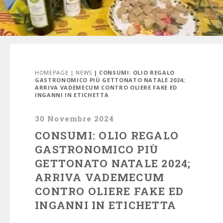
HOMEPAGE
|
NEWS
| CONSUMI: OLIO REGALO
GASTRONOMICO PIÙ GETTONATO NATALE 2024;
ARRIVA VADEMECUM CONTRO OLIERE FAKE ED
INGANNI IN ETICHETTA
30 Novembre 2024
CONSUMI: OLIO REGALO
GASTRONOMICO PIÙ
GETTONATO NATALE 2024;
ARRIVA VADEMECUM
CONTRO OLIERE FAKE ED
INGANNI IN ETICHETTA