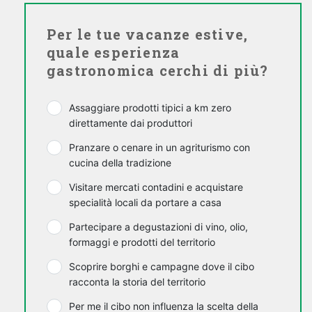
Per le tue vacanze estive,
quale esperienza
gastronomica cerchi di più?
Assaggiare prodotti tipici a km zero
direttamente dai produttori
Pranzare o cenare in un agriturismo con
cucina della tradizione
Visitare mercati contadini e acquistare
specialità locali da portare a casa
Partecipare a degustazioni di vino, olio,
formaggi e prodotti del territorio
Scoprire borghi e campagne dove il cibo
racconta la storia del territorio
Per me il cibo non influenza la scelta della