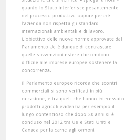
quanto lo Stato interferisce pesantemente
nel processo produttivo oppure perché
l’azienda non rispetta gli standard
internazionali ambientali e di lavoro.
L’obiettivo delle nuove norme approvate dal
Parlamento Ue è dunque di contrastare
quelle sovvenzioni estere che rendono
difficile alle imprese europee sostenere la
concorrenza.
Il Parlamento europeo ricorda che scontri
commerciali si sono verificati in più
occasione, e tra quelli che hanno interessato
prodotti agricoli evidenzia per esempio il
lungo contenzioso che dopo 20 anni si è
concluso nel 2012 tra Ue e Stati Uniti e
Canada per la carne agli ormoni.