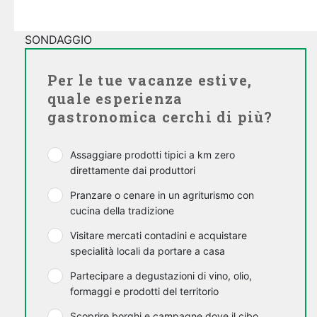
SONDAGGIO
Per le tue vacanze estive,
quale esperienza
gastronomica cerchi di più?
Assaggiare prodotti tipici a km zero
direttamente dai produttori
Pranzare o cenare in un agriturismo con
cucina della tradizione
Visitare mercati contadini e acquistare
specialità locali da portare a casa
Partecipare a degustazioni di vino, olio,
formaggi e prodotti del territorio
Scoprire borghi e campagne dove il cibo