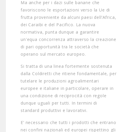
Ma anche per i dazi sulle banane che
favoriscono le esportazioni verso la Ue di
frutta proveniente da alcuni paesi dell’Africa,
dei Caraibi e del Pacifico. La nuova
normativa, punta dunque a garantire
un'equa concorrenza attraverso la creazione
di pari opportunità tra le società che
operano sul mercato europeo.
Si tratta di una linea fortemente sostenuta
dalla Coldiretti che ritiene fondamentale, per
tutelare le produzioni agroalimentari
europee e italiane in particolare, operare in
una condizione di reciprocità con regole
dunque uguali per tutti. In termini di
standard produttivi e lavorativi.
E’ necessario che tutti i prodotti che entrano
nei confini nazionali ed europei rispettino gli