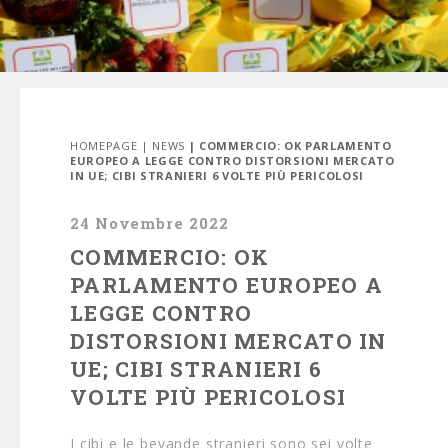
HOMEPAGE
|
NEWS
| COMMERCIO: OK PARLAMENTO
EUROPEO A LEGGE CONTRO DISTORSIONI MERCATO
IN UE; CIBI STRANIERI 6 VOLTE PIÙ PERICOLOSI
24 Novembre 2022
COMMERCIO: OK
PARLAMENTO EUROPEO A
LEGGE CONTRO
DISTORSIONI MERCATO IN
UE; CIBI STRANIERI 6
VOLTE PIÙ PERICOLOSI
I cibi e le bevande stranieri sono sei volte