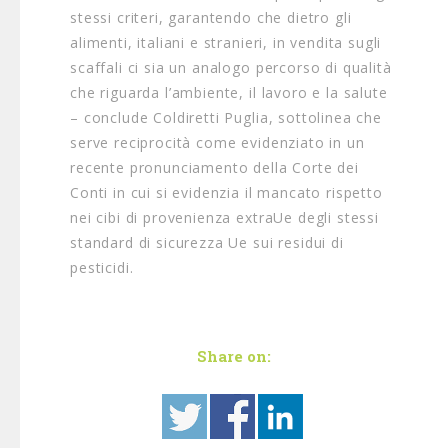
stessi criteri, garantendo che dietro gli
alimenti, italiani e stranieri, in vendita sugli
scaffali ci sia un analogo percorso di qualità
che riguarda l’ambiente, il lavoro e la salute
– conclude Coldiretti Puglia, sottolinea che
serve reciprocità come evidenziato in un
recente pronunciamento della Corte dei
Conti in cui si evidenzia il mancato rispetto
nei cibi di provenienza extraUe degli stessi
standard di sicurezza Ue sui residui di
pesticidi.
Share on: