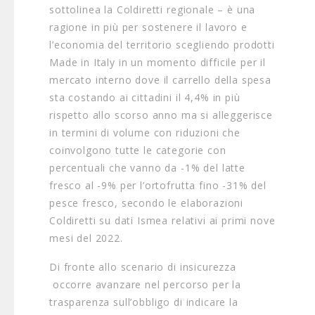
sottolinea la Coldiretti regionale – è una
ragione in più per sostenere il lavoro e
l’economia del territorio scegliendo prodotti
Made in Italy in un momento difficile per il
mercato interno dove il carrello della spesa
sta costando ai cittadini il 4,4% in più
rispetto allo scorso anno ma si alleggerisce
in termini di volume con riduzioni che
coinvolgono tutte le categorie con
percentuali che vanno da -1% del latte
fresco al -9% per l’ortofrutta fino -31% del
pesce fresco, secondo le elaborazioni
Coldiretti su dati Ismea relativi ai primi nove
mesi del 2022.
Di fronte allo scenario di insicurezza
occorre avanzare nel percorso per la
trasparenza sull’obbligo di indicare la