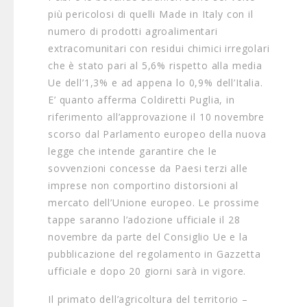
più pericolosi di quelli Made in Italy con il
numero di prodotti agroalimentari
extracomunitari con residui chimici irregolari
che è stato pari al 5,6% rispetto alla media
Ue dell’1,3% e ad appena lo 0,9% dell’Italia.
E’ quanto afferma Coldiretti Puglia, in
riferimento all’approvazione il 10 novembre
scorso dal Parlamento europeo della nuova
legge che intende garantire che le
sovvenzioni concesse da Paesi terzi alle
imprese non comportino distorsioni al
mercato dell’Unione europeo. Le prossime
tappe saranno l’adozione ufficiale il 28
novembre da parte del Consiglio Ue e la
pubblicazione del regolamento in Gazzetta
ufficiale e dopo 20 giorni sarà in vigore.
Il primato dell’agricoltura del territorio –