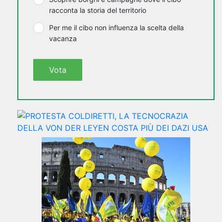
racconta la storia del territorio
Per me il cibo non influenza la scelta della
vacanza
Vota