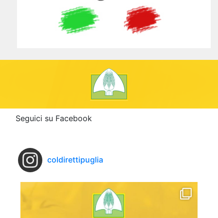
Seguici su Facebook
coldirettipuglia