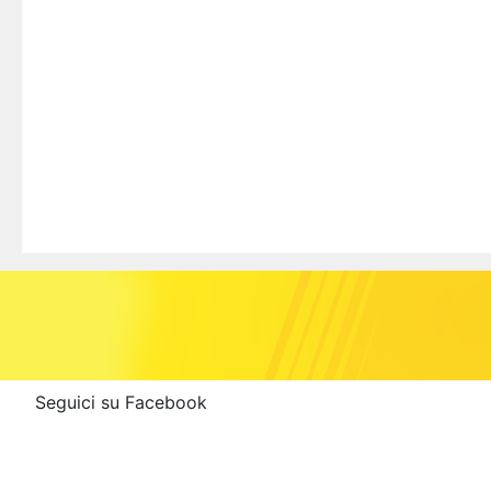
Seguici su Facebook