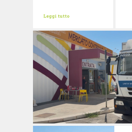
Leggi tutto