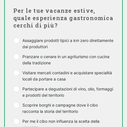
Per le tue vacanze estive,
quale esperienza gastronomica
cerchi di più?
Assaggiare prodotti tipici a km zero direttamente
dai produttori
Pranzare o cenare in un agriturismo con cucina
della tradizione
Visitare mercati contadini e acquistare specialità
locali da portare a casa
Partecipare a degustazioni di vino, olio, formaggi
e prodotti del territorio
Scoprire borghi e campagne dove il cibo
racconta la storia del territorio
Per me il cibo non influenza la scelta della