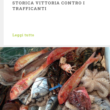
STORICA VITTORIA CONTRO I
TRAFFICANTI
Leggi tutto