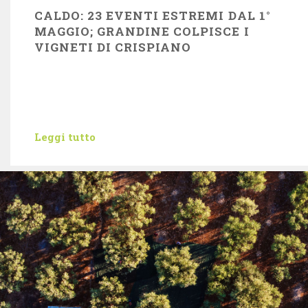
CALDO: 23 EVENTI ESTREMI DAL 1°
MAGGIO; GRANDINE COLPISCE I
VIGNETI DI CRISPIANO
Leggi tutto