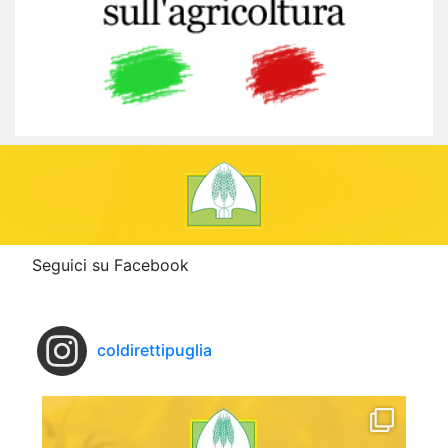
Seguici su Facebook
coldirettipuglia