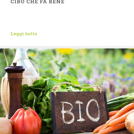
CIBO CHE FA BENE
Leggi tutto