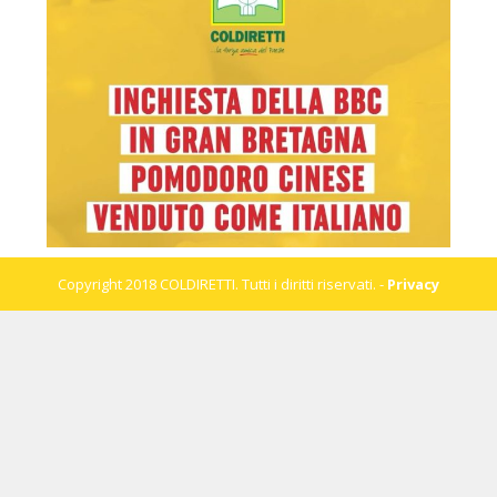
Copyright 2018 COLDIRETTI. Tutti i diritti riservati. -
Privacy