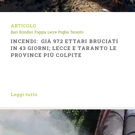
ARTICOLO
Bari
Brindisi
Foggia
Lecce
Puglia
Taranto
INCENDI: GIÀ 972 ETTARI BRUCIATI
IN 43 GIORNI; LECCE E TARANTO LE
PROVINCE PIÙ COLPITE
Leggi tutto