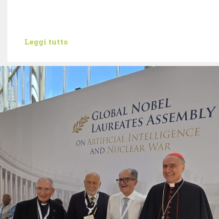
Leggi tutto