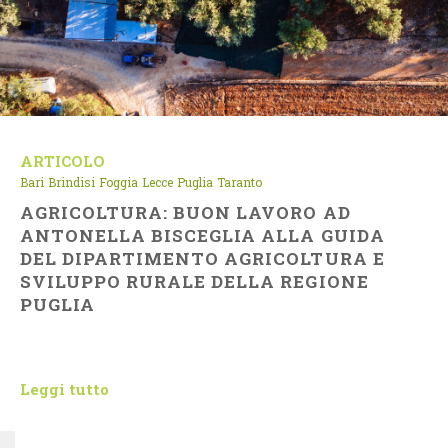
ARTICOLO
Bari
Brindisi
Foggia
Lecce
Puglia
Taranto
AGRICOLTURA: BUON LAVORO AD
ANTONELLA BISCEGLIA ALLA GUIDA
DEL DIPARTIMENTO AGRICOLTURA E
SVILUPPO RURALE DELLA REGIONE
PUGLIA
Leggi tutto