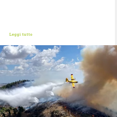
Leggi tutto