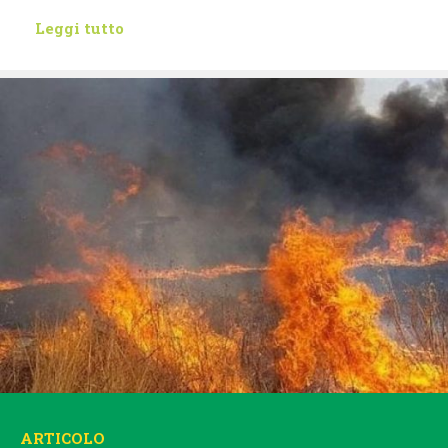
Leggi tutto
ARTICOLO