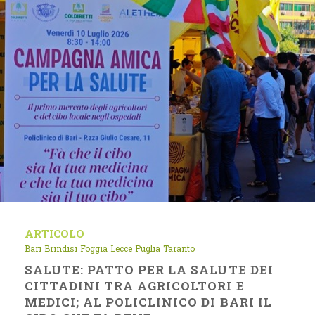
ARTICOLO
Bari
Brindisi
Foggia
Lecce
Puglia
Taranto
SALUTE: PATTO PER LA SALUTE DEI
CITTADINI TRA AGRICOLTORI E
MEDICI; AL POLICLINICO DI BARI IL