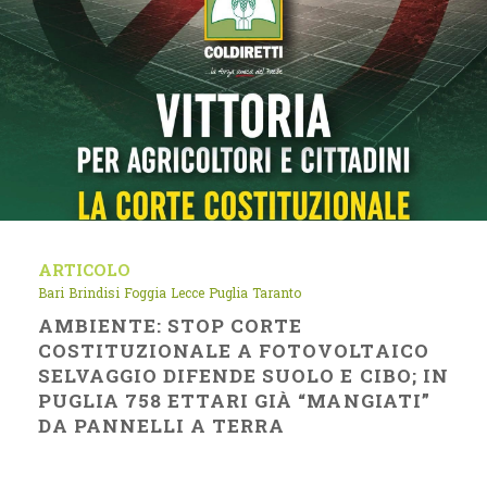
ARTICOLO
Bari
Brindisi
Foggia
Lecce
Puglia
Taranto
AMBIENTE: STOP CORTE
COSTITUZIONALE A FOTOVOLTAICO
SELVAGGIO DIFENDE SUOLO E CIBO; IN
PUGLIA 758 ETTARI GIÀ “MANGIATI”
DA PANNELLI A TERRA