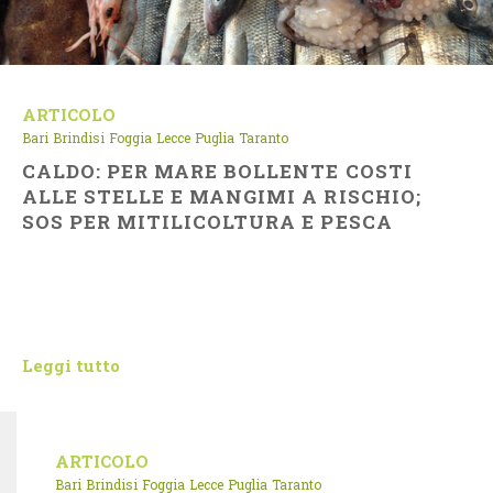
ARTICOLO
Bari
Brindisi
Foggia
Lecce
Puglia
Taranto
CALDO: PER MARE BOLLENTE COSTI
ALLE STELLE E MANGIMI A RISCHIO;
SOS PER MITILICOLTURA E PESCA
Leggi tutto
ARTICOLO
Bari
Brindisi
Foggia
Lecce
Puglia
Taranto