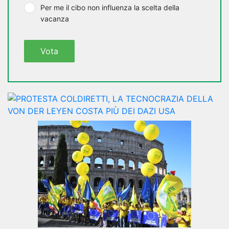
Per me il cibo non influenza la scelta della
vacanza
Vota