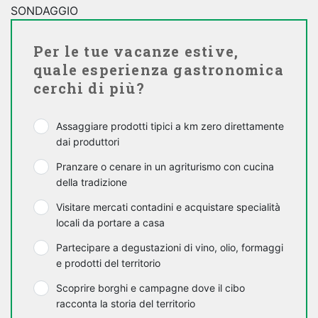
SONDAGGIO
Per le tue vacanze estive,
quale esperienza gastronomica
cerchi di più?
Assaggiare prodotti tipici a km zero direttamente
dai produttori
Pranzare o cenare in un agriturismo con cucina
della tradizione
Visitare mercati contadini e acquistare specialità
locali da portare a casa
Partecipare a degustazioni di vino, olio, formaggi
e prodotti del territorio
Scoprire borghi e campagne dove il cibo
racconta la storia del territorio