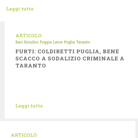
Leggi tutto
ARTICOLO
Bari
Brindisi
Foggia
Lecce
Puglia
Taranto
FURTI: COLDIRETTI PUGLIA, BENE
SCACCO A SODALIZIO CRIMINALE A
TARANTO
Leggi tutto
ARTICOLO