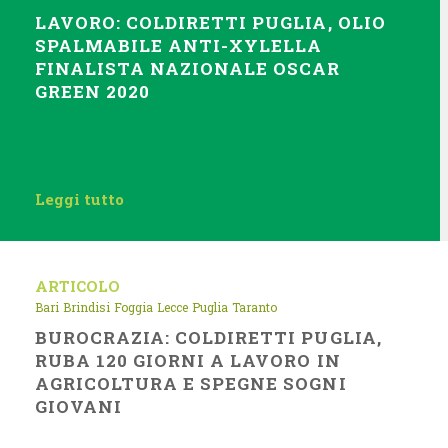
LAVORO: COLDIRETTI PUGLIA, OLIO
SPALMABILE ANTI-XYLELLA
FINALISTA NAZIONALE OSCAR
GREEN 2020
Leggi tutto
ARTICOLO
Bari
Brindisi
Foggia
Lecce
Puglia
Taranto
BUROCRAZIA: COLDIRETTI PUGLIA,
RUBA 120 GIORNI A LAVORO IN
AGRICOLTURA E SPEGNE SOGNI
GIOVANI