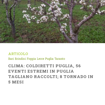
ARTICOLO
Bari
Brindisi
Foggia
Lecce
Puglia
Taranto
CLIMA: COLDIRETTI PUGLIA, 56
EVENTI ESTREMI IN PUGLIA
TAGLIANO RACCOLTI; 8 TORNADO IN
5 MESI