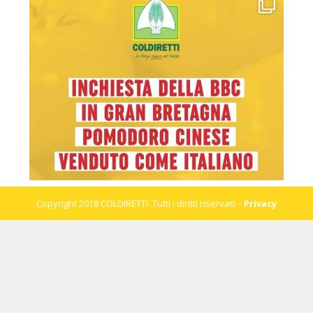
Copyright 2018 COLDIRETTI. Tutti i diritti riservati. -
Privacy