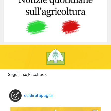
Seguici su Facebook
coldirettipuglia