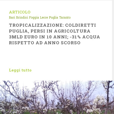
ARTICOLO
Bari
Brindisi
Foggia
Lecce
Puglia
Taranto
TROPICALIZZAZIONE: COLDIRETTI
PUGLIA, PERSI IN AGRICOLTURA
3MLD EURO IN 10 ANNI; -31% ACQUA
RISPETTO AD ANNO SCORSO
Leggi tutto