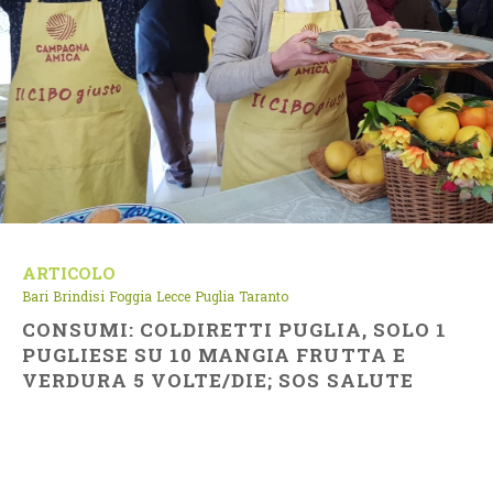
ARTICOLO
Bari
Brindisi
Foggia
Lecce
Puglia
Taranto
CONSUMI: COLDIRETTI PUGLIA, SOLO 1
PUGLIESE SU 10 MANGIA FRUTTA E
VERDURA 5 VOLTE/DIE; SOS SALUTE