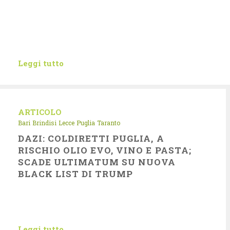
Leggi tutto
ARTICOLO
Bari
Brindisi
Lecce
Puglia
Taranto
DAZI: COLDIRETTI PUGLIA, A
RISCHIO OLIO EVO, VINO E PASTA;
SCADE ULTIMATUM SU NUOVA
BLACK LIST DI TRUMP
Leggi tutto