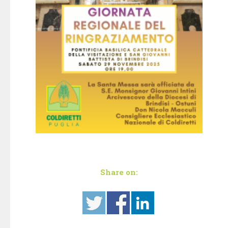
Share on: