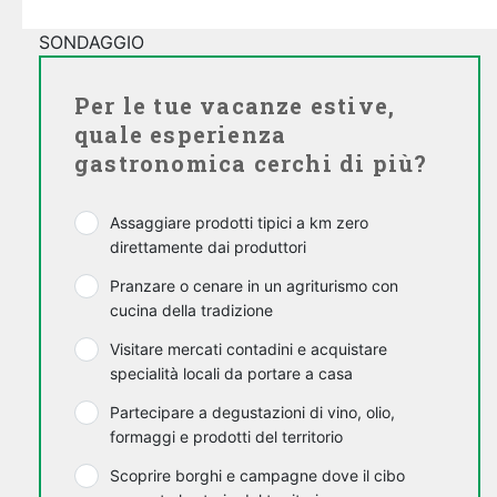
SONDAGGIO
Per le tue vacanze estive,
quale esperienza
gastronomica cerchi di più?
Assaggiare prodotti tipici a km zero
direttamente dai produttori
Pranzare o cenare in un agriturismo con
cucina della tradizione
Visitare mercati contadini e acquistare
specialità locali da portare a casa
Partecipare a degustazioni di vino, olio,
formaggi e prodotti del territorio
Scoprire borghi e campagne dove il cibo