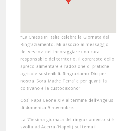
“La Chiesa in Italia celebra la Giornata del
Ringraziamento. Mi associo al messaggio
dei vescovi nell’incoraggiare una cura
responsabile del territorio, il contrasto dello
spreco alimentare e l’adozione di pratiche
agricole sostenibili. Ringraziamo Dio per
nostra ‘Sora Madre Terra’ e per quanti la
coltivano e la custodiscono”.
Così Papa Leone XIV al termine dell’Angelus
di domenica 9 novembre.
La 75esima giornata del ringraziamento si è
svolta ad Acerra (Napoli) sul tema il