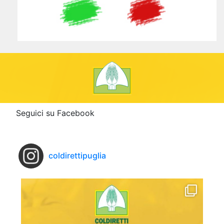
Seguici su Facebook
coldirettipuglia