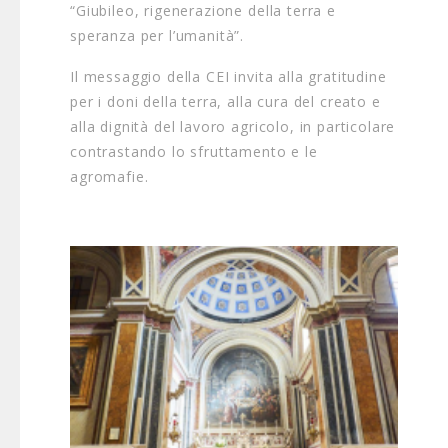
“Giubileo, rigenerazione della terra e
speranza per l’umanità”.
Il messaggio della CEI invita alla gratitudine
per i doni della terra, alla cura del creato e
alla dignità del lavoro agricolo, in particolare
contrastando lo sfruttamento e le
agromafie.