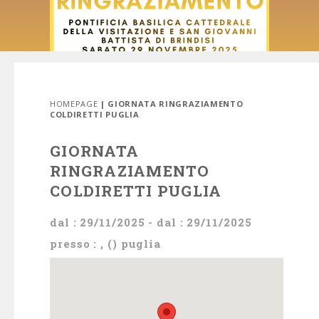
HOMEPAGE
| GIORNATA RINGRAZIAMENTO
COLDIRETTI PUGLIA
GIORNATA
RINGRAZIAMENTO
COLDIRETTI PUGLIA
dal : 29/11/2025 - dal : 29/11/2025
presso : , () puglia