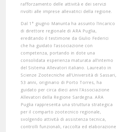
rafforzamento delle attività e dei servizi
rivolti alle imprese allevatrici della regione.
Dal 1° giugno Manunta ha assunto l’incarico
di direttore regionale di ARA Puglia,
ereditando il testimone da Giulio Federici
che ha guidato l’associazione con
competenza, portando in dote una
consolidata esperienza maturata all’interno
del Sistema Allevatori italiano. Laureato in
Scienze Zootecniche all’Università di Sassari,
53 anni, originario di Porto Torres, ha
guidato per circa dieci anni l’Associazione
Allevatori della Regione Sardegna. ARA
Puglia rappresenta una struttura strategica
per il comparto zootecnico regionale,
svolgendo attività di assistenza tecnica,
controlli funzionali, raccolta ed elaborazione