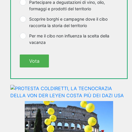
Partecipare a degustazioni di vino, olio,
formaggi e prodotti del territorio
Scoprire borghi e campagne dove il cibo
racconta la storia del territorio
Per me il cibo non influenza la scelta della
vacanza
Vota