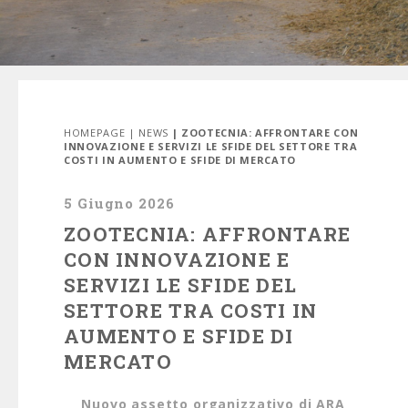
HOMEPAGE
|
NEWS
| ZOOTECNIA: AFFRONTARE CON
INNOVAZIONE E SERVIZI LE SFIDE DEL SETTORE TRA
COSTI IN AUMENTO E SFIDE DI MERCATO
5 Giugno 2026
ZOOTECNIA: AFFRONTARE
CON INNOVAZIONE E
SERVIZI LE SFIDE DEL
SETTORE TRA COSTI IN
AUMENTO E SFIDE DI
MERCATO
Nuovo assetto organizzativo di ARA