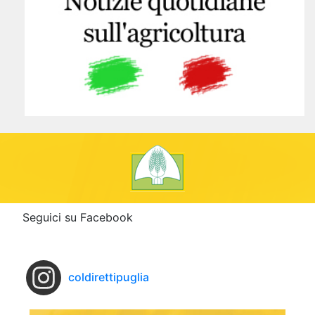
Seguici su Facebook
coldirettipuglia