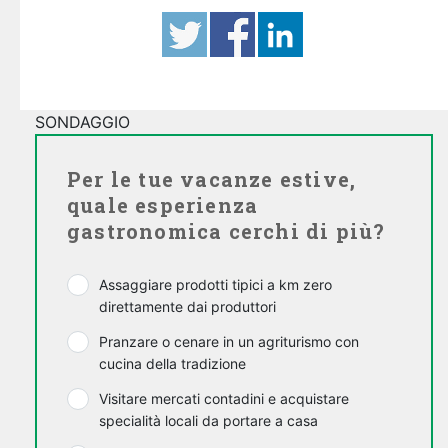
SONDAGGIO
Per le tue vacanze estive,
quale esperienza
gastronomica cerchi di più?
Assaggiare prodotti tipici a km zero
direttamente dai produttori
Pranzare o cenare in un agriturismo con
cucina della tradizione
Visitare mercati contadini e acquistare
specialità locali da portare a casa