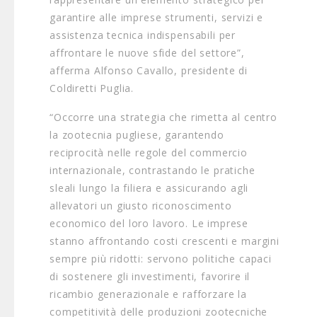
garantire alle imprese strumenti, servizi e
assistenza tecnica indispensabili per
affrontare le nuove sfide del settore”,
afferma Alfonso Cavallo, presidente di
Coldiretti Puglia.
“Occorre una strategia che rimetta al centro
la zootecnia pugliese, garantendo
reciprocità nelle regole del commercio
internazionale, contrastando le pratiche
sleali lungo la filiera e assicurando agli
allevatori un giusto riconoscimento
economico del loro lavoro. Le imprese
stanno affrontando costi crescenti e margini
sempre più ridotti: servono politiche capaci
di sostenere gli investimenti, favorire il
ricambio generazionale e rafforzare la
competitività delle produzioni zootecniche