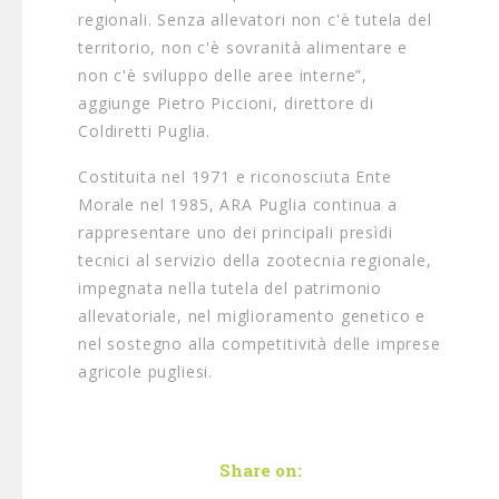
regionali. Senza allevatori non c'è tutela del
territorio, non c'è sovranità alimentare e
non c'è sviluppo delle aree interne”,
aggiunge Pietro Piccioni, direttore di
Coldiretti Puglia.
Costituita nel 1971 e riconosciuta Ente
Morale nel 1985, ARA Puglia continua a
rappresentare uno dei principali presìdi
tecnici al servizio della zootecnia regionale,
impegnata nella tutela del patrimonio
allevatoriale, nel miglioramento genetico e
nel sostegno alla competitività delle imprese
agricole pugliesi.
Share on: