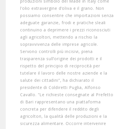
produzioni simbolo del Made in Italy come
l’olio extravergine d’oliva e il grano. Non
possiamo consentire che importazioni senza
adeguate garanzie, frodi e pratiche sleali
continuino a deprimere i prezzi riconosciuti
agli agricoltori, mettendo a rischio la
sopravvivenza delle imprese agricole.
Servono controlli più incisivi, piena
trasparenza sull’origine dei prodotti e il
rispetto del principio di reciprocità per
tutelare il lavoro delle nostre aziende e la
salute dei cittadini”, ha dichiarato il
presidente di Coldiretti Puglia, Alfonso
Cavallo. “Le richieste consegnate al Prefetto
di Bari rappresentano una piattaforma
concreta per difendere il reddito degli
agricoltori, la qualità delle produzioni e la
sicurezza alimentare. Occorre intervenire