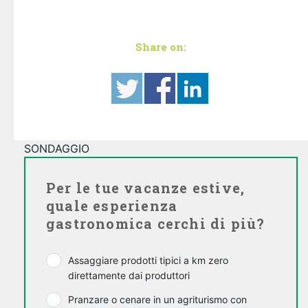
Share on:
SONDAGGIO
Per le tue vacanze estive,
quale esperienza
gastronomica cerchi di più?
Assaggiare prodotti tipici a km zero
direttamente dai produttori
Pranzare o cenare in un agriturismo con