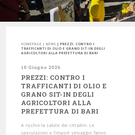
HOMEPAGE
|
NEWS
| PREZZI: CONTRO I
TRAFFICANTI DI OLIO E GRANO SIT-IN DEGLI
AGRICOLTORI ALLA PREFETTURA DI BARI
10 Giugno 2026
PREZZI: CONTRO I
TRAFFICANTI DI OLIO E
GRANO SIT-IN DEGLI
AGRICOLTORI ALLA
PREFETTURA DI BARI
A rischio la salute dei cittadini. Le
speculazioni e l’import selvaggio fanno