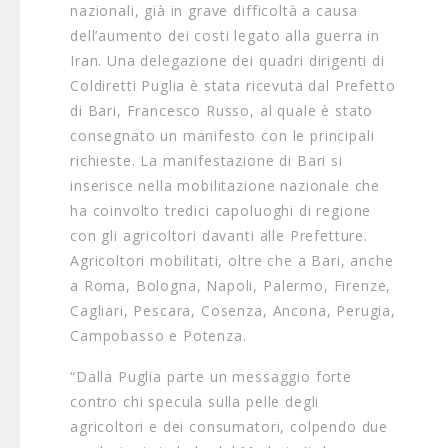
nazionali, già in grave difficoltà a causa
dell’aumento dei costi legato alla guerra in
Iran. Una delegazione dei quadri dirigenti di
Coldiretti Puglia è stata ricevuta dal Prefetto
di Bari, Francesco Russo, al quale è stato
consegnato un manifesto con le principali
richieste. La manifestazione di Bari si
inserisce nella mobilitazione nazionale che
ha coinvolto tredici capoluoghi di regione
con gli agricoltori davanti alle Prefetture.
Agricoltori mobilitati, oltre che a Bari, anche
a Roma, Bologna, Napoli, Palermo, Firenze,
Cagliari, Pescara, Cosenza, Ancona, Perugia,
Campobasso e Potenza.
“Dalla Puglia parte un messaggio forte
contro chi specula sulla pelle degli
agricoltori e dei consumatori, colpendo due