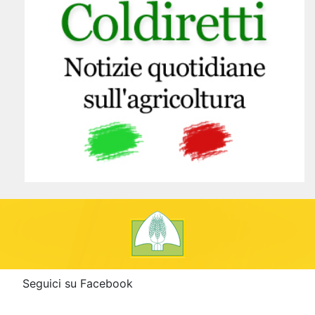
Seguici su Facebook