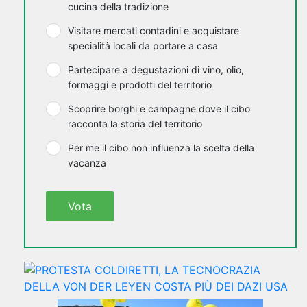
cucina della tradizione
Visitare mercati contadini e acquistare
specialità locali da portare a casa
Partecipare a degustazioni di vino, olio,
formaggi e prodotti del territorio
Scoprire borghi e campagne dove il cibo
racconta la storia del territorio
Per me il cibo non influenza la scelta della
vacanza
Vota