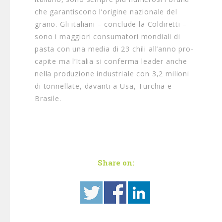
che garantiscono l’origine nazionale del
grano. Gli italiani – conclude la Coldiretti –
sono i maggiori consumatori mondiali di
pasta con una media di 23 chili all’anno pro-
capite ma l’Italia si conferma leader anche
nella produzione industriale con 3,2 milioni
di tonnellate, davanti a Usa, Turchia e
Brasile.
Share on: