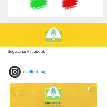
Seguici su Facebook
coldirettipuglia