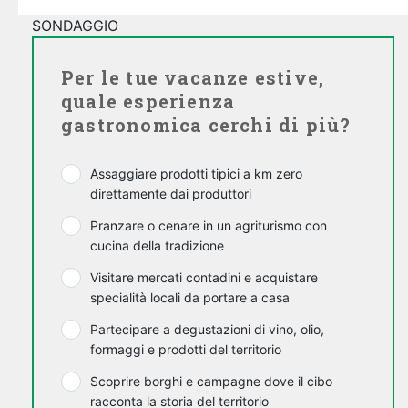
SONDAGGIO
Per le tue vacanze estive,
quale esperienza
gastronomica cerchi di più?
Assaggiare prodotti tipici a km zero
direttamente dai produttori
Pranzare o cenare in un agriturismo con
cucina della tradizione
Visitare mercati contadini e acquistare
specialità locali da portare a casa
Partecipare a degustazioni di vino, olio,
formaggi e prodotti del territorio
Scoprire borghi e campagne dove il cibo
racconta la storia del territorio