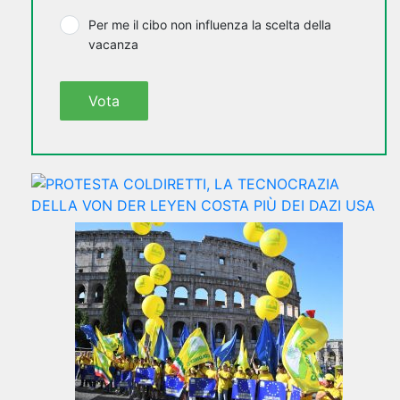
Per me il cibo non influenza la scelta della
vacanza
Vota