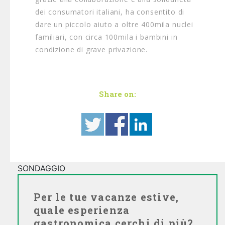
dei consumatori italiani, ha consentito di
dare un piccolo aiuto a oltre 400mila nuclei
familiari, con circa 100mila i bambini in
condizione di grave privazione.
Share on:
SONDAGGIO
Per le tue vacanze estive,
quale esperienza
gastronomica cerchi di più?