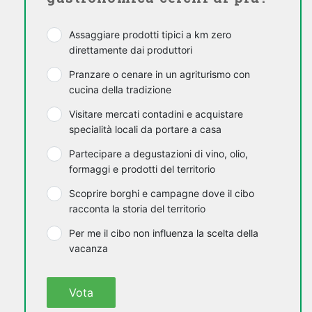
Assaggiare prodotti tipici a km zero
direttamente dai produttori
Pranzare o cenare in un agriturismo con
cucina della tradizione
Visitare mercati contadini e acquistare
specialità locali da portare a casa
Partecipare a degustazioni di vino, olio,
formaggi e prodotti del territorio
Scoprire borghi e campagne dove il cibo
racconta la storia del territorio
Per me il cibo non influenza la scelta della
vacanza
Vota