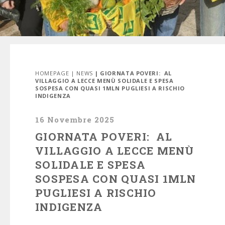
HOMEPAGE
|
NEWS
| GIORNATA POVERI: AL
VILLAGGIO A LECCE MENÙ SOLIDALE E SPESA
SOSPESA CON QUASI 1MLN PUGLIESI A RISCHIO
INDIGENZA
16 Novembre 2025
GIORNATA POVERI: AL
VILLAGGIO A LECCE MENÙ
SOLIDALE E SPESA
SOSPESA CON QUASI 1MLN
PUGLIESI A RISCHIO
INDIGENZA