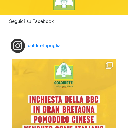
Seguici su Facebook
coldirettipuglia