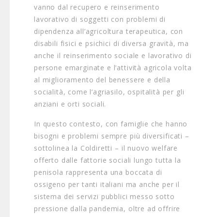
vanno dal recupero e reinserimento
lavorativo di soggetti con problemi di
dipendenza all’agricoltura terapeutica, con
disabili fisici e psichici di diversa gravità, ma
anche il reinserimento sociale e lavorativo di
persone emarginate e l’attività agricola volta
al miglioramento del benessere e della
socialità, come l’agriasilo, ospitalità per gli
anziani e orti sociali.
In questo contesto, con famiglie che hanno
bisogni e problemi sempre più diversificati –
sottolinea la Coldiretti – il nuovo welfare
offerto dalle fattorie sociali lungo tutta la
penisola rappresenta una boccata di
ossigeno per tanti italiani ma anche per il
sistema dei servizi pubblici messo sotto
pressione dalla pandemia, oltre ad offrire