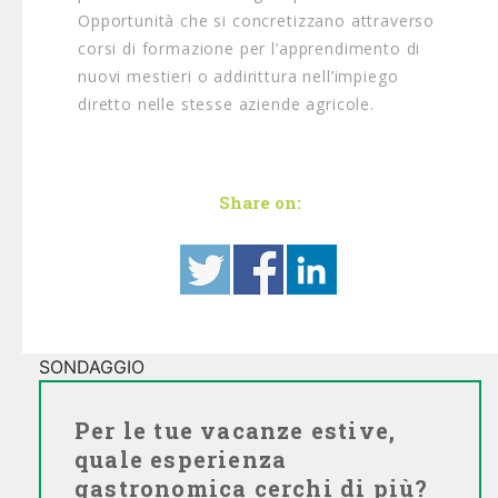
Opportunità che si concretizzano attraverso
corsi di formazione per l’apprendimento di
nuovi mestieri o addirittura nell’impiego
diretto nelle stesse aziende agricole.
Share on:
SONDAGGIO
Per le tue vacanze estive,
quale esperienza
gastronomica cerchi di più?