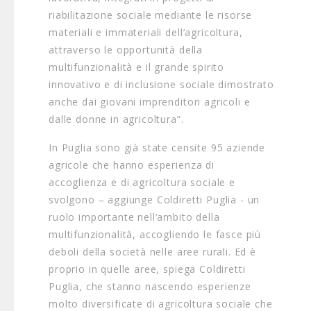
riabilitazione sociale mediante le risorse
materiali e immateriali dell’agricoltura,
attraverso le opportunità della
multifunzionalità e il grande spirito
innovativo e di inclusione sociale dimostrato
anche dai giovani imprenditori agricoli e
dalle donne in agricoltura”.
In Puglia sono già state censite 95 aziende
agricole che hanno esperienza di
accoglienza e di agricoltura sociale e
svolgono – aggiunge Coldiretti Puglia - un
ruolo importante nell’ambito della
multifunzionalità, accogliendo le fasce più
deboli della società nelle aree rurali. Ed è
proprio in quelle aree, spiega Coldiretti
Puglia, che stanno nascendo esperienze
molto diversificate di agricoltura sociale che