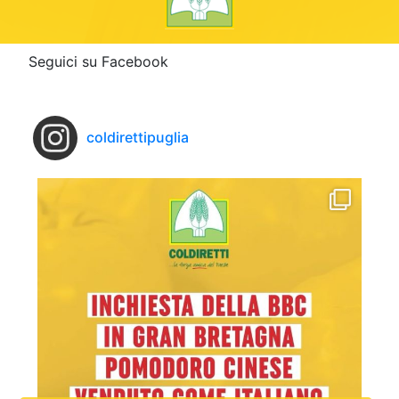
Seguici su Facebook
coldirettipuglia