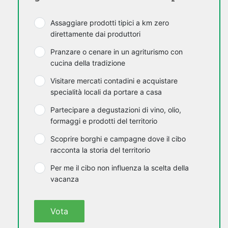
Assaggiare prodotti tipici a km zero
direttamente dai produttori
Pranzare o cenare in un agriturismo con
cucina della tradizione
Visitare mercati contadini e acquistare
specialità locali da portare a casa
Partecipare a degustazioni di vino, olio,
formaggi e prodotti del territorio
Scoprire borghi e campagne dove il cibo
racconta la storia del territorio
Per me il cibo non influenza la scelta della
vacanza
Vota