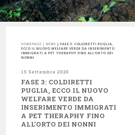
HOMEPAGE
|
NEWS
| FASE 3: COLDIRETTI PUGLIA,
ECCO IL NUOVO WELFARE VERDE DA INSERIMENTO
IMMIGRATI A PET THERAPHY FINO ALL’ORTO DEI
NONNI
15 Settembre 2020
FASE 3: COLDIRETTI
PUGLIA, ECCO IL NUOVO
WELFARE VERDE DA
INSERIMENTO IMMIGRATI
A PET THERAPHY FINO
ALL’ORTO DEI NONNI