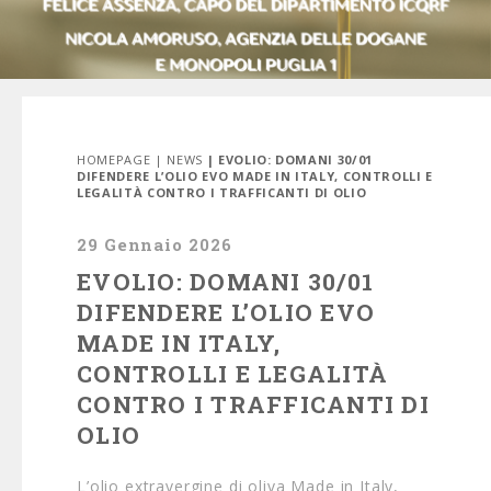
HOMEPAGE
|
NEWS
| EVOLIO: DOMANI 30/01
DIFENDERE L’OLIO EVO MADE IN ITALY, CONTROLLI E
LEGALITÀ CONTRO I TRAFFICANTI DI OLIO
29 Gennaio 2026
EVOLIO: DOMANI 30/01
DIFENDERE L’OLIO EVO
MADE IN ITALY,
CONTROLLI E LEGALITÀ
CONTRO I TRAFFICANTI DI
OLIO
L’olio extravergine di oliva Made in Italy,