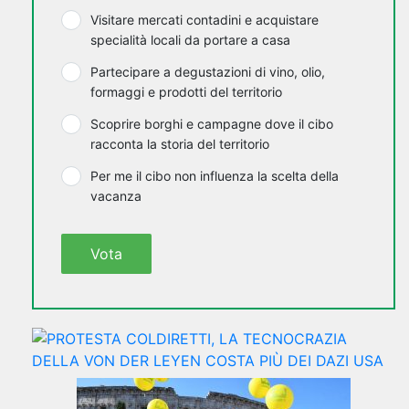
Visitare mercati contadini e acquistare
specialità locali da portare a casa
Partecipare a degustazioni di vino, olio,
formaggi e prodotti del territorio
Scoprire borghi e campagne dove il cibo
racconta la storia del territorio
Per me il cibo non influenza la scelta della
vacanza
Vota