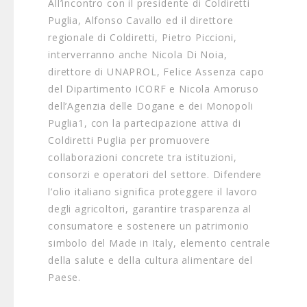
All’incontro con il presidente di Coldiretti
Puglia, Alfonso Cavallo ed il direttore
regionale di Coldiretti, Pietro Piccioni,
interverranno anche Nicola Di Noia,
direttore di UNAPROL, Felice Assenza capo
del Dipartimento ICORF e Nicola Amoruso
dell’Agenzia delle Dogane e dei Monopoli
Puglia1, con la partecipazione attiva di
Coldiretti Puglia per promuovere
collaborazioni concrete tra istituzioni,
consorzi e operatori del settore. Difendere
l’olio italiano significa proteggere il lavoro
degli agricoltori, garantire trasparenza al
consumatore e sostenere un patrimonio
simbolo del Made in Italy, elemento centrale
della salute e della cultura alimentare del
Paese.