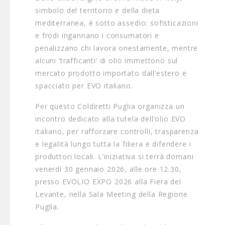
simbolo del territorio e della dieta
mediterranea, è sotto assedio: sofisticazioni
e frodi ingannano i consumatori e
penalizzano chi lavora onestamente, mentre
alcuni ‘trafficanti’ di olio immettono sul
mercato prodotto importato dall’estero e
spacciato per EVO italiano.
Per questo Coldiretti Puglia organizza un
incontro dedicato alla tutela dell’olio EVO
italiano, per rafforzare controlli, trasparenza
e legalità lungo tutta la filiera e difendere i
produttori locali. L’iniziativa si terrà domani
venerdì 30 gennaio 2026, alle ore 12.30,
presso EVOLIO EXPO 2026 alla Fiera del
Levante, nella Sala Meeting della Regione
Puglia.