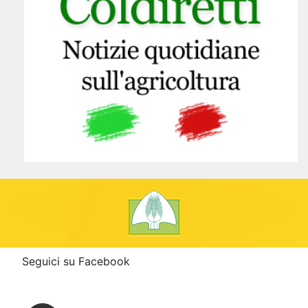
Seguici su Facebook