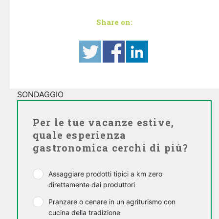
Share on:
SONDAGGIO
Per le tue vacanze estive,
quale esperienza
gastronomica cerchi di più?
Assaggiare prodotti tipici a km zero
direttamente dai produttori
Pranzare o cenare in un agriturismo con
cucina della tradizione