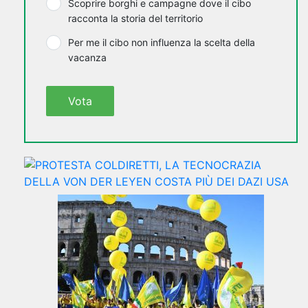
Scoprire borghi e campagne dove il cibo
racconta la storia del territorio
Per me il cibo non influenza la scelta della
vacanza
Vota