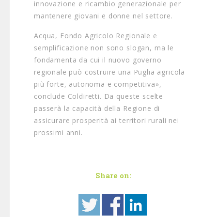
innovazione e ricambio generazionale per
mantenere giovani e donne nel settore.
Acqua, Fondo Agricolo Regionale e
semplificazione non sono slogan, ma le
fondamenta da cui il nuovo governo
regionale può costruire una Puglia agricola
più forte, autonoma e competitiva»,
conclude Coldiretti. Da queste scelte
passerà la capacità della Regione di
assicurare prosperità ai territori rurali nei
prossimi anni.
Share on: