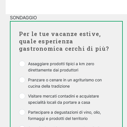
SONDAGGIO
Per le tue vacanze estive,
quale esperienza
gastronomica cerchi di più?
Assaggiare prodotti tipici a km zero
direttamente dai produttori
Pranzare o cenare in un agriturismo con
cucina della tradizione
Visitare mercati contadini e acquistare
specialità locali da portare a casa
Partecipare a degustazioni di vino, olio,
formaggi e prodotti del territorio