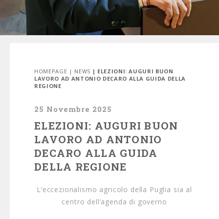
HOMEPAGE
|
NEWS
| ELEZIONI: AUGURI BUON
LAVORO AD ANTONIO DECARO ALLA GUIDA DELLA
REGIONE
25 Novembre 2025
ELEZIONI: AUGURI BUON
LAVORO AD ANTONIO
DECARO ALLA GUIDA
DELLA REGIONE
L’eccezionalismo agricolo della Puglia sia al
centro dell’agenda di governo