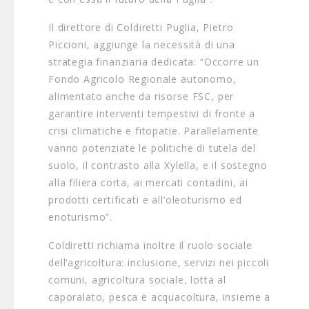
Il direttore di Coldiretti Puglia, Pietro
Piccioni, aggiunge la necessità di una
strategia finanziaria dedicata: “Occorre un
Fondo Agricolo Regionale autonomo,
alimentato anche da risorse FSC, per
garantire interventi tempestivi di fronte a
crisi climatiche e fitopatie. Parallelamente
vanno potenziate le politiche di tutela del
suolo, il contrasto alla Xylella, e il sostegno
alla filiera corta, ai mercati contadini, ai
prodotti certificati e all’oleoturismo ed
enoturismo”.
Coldiretti richiama inoltre il ruolo sociale
dell’agricoltura: inclusione, servizi nei piccoli
comuni, agricoltura sociale, lotta al
caporalato, pesca e acquacoltura, insieme a