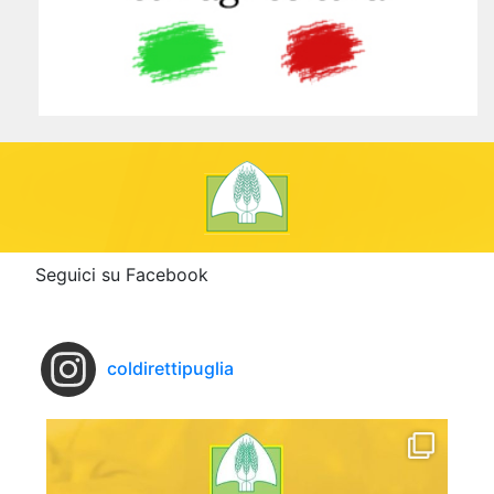
Seguici su Facebook
coldirettipuglia