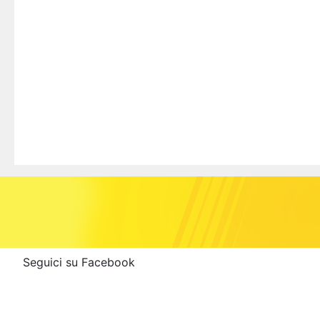
Seguici su Facebook