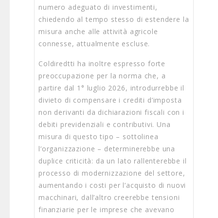
numero adeguato di investimenti,
chiedendo al tempo stesso di estendere la
misura anche alle attività agricole
connesse, attualmente escluse.
Coldiredtti ha inoltre espresso forte
preoccupazione per la norma che, a
partire dal 1° luglio 2026, introdurrebbe il
divieto di compensare i crediti d’imposta
non derivanti da dichiarazioni fiscali con i
debiti previdenziali e contributivi. Una
misura di questo tipo – sottolinea
l’organizzazione – determinerebbe una
duplice criticità: da un lato rallenterebbe il
processo di modernizzazione del settore,
aumentando i costi per l’acquisto di nuovi
macchinari, dall’altro creerebbe tensioni
finanziarie per le imprese che avevano