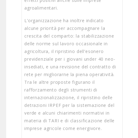
effetti positivi anche sulle imprese
agroalimentari.
L’organizzazione ha inoltre indicato
alcune priorità per accompagnare la
crescita del comparto: la stabilizzazione
delle norme sul lavoro occasionale in
agricoltura, il ripristino dell’esonero
previdenziale per i giovani under 40 neo-
insediati, e una revisione del contratto di
rete per migliorarne la piena operatività.
Tra le altre proposte figurano il
rafforzamento degli strumenti di
internazionalizzazione, il ripristino delle
detrazioni IRPEF per la sistemazione del
verde e alcuni chiarimenti normativi in
materia di TARI e di classificazione delle
imprese agricole come energivore.