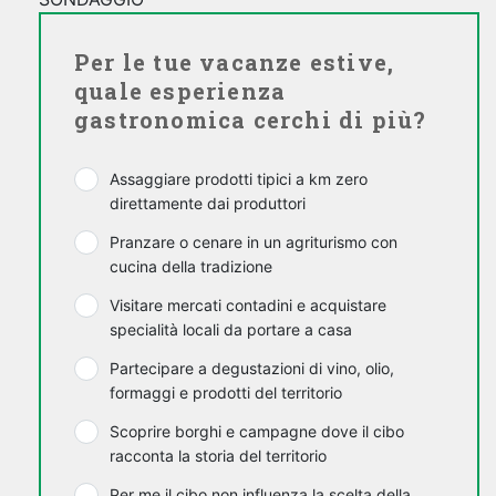
Per le tue vacanze estive,
quale esperienza
gastronomica cerchi di più?
Assaggiare prodotti tipici a km zero
direttamente dai produttori
Pranzare o cenare in un agriturismo con
cucina della tradizione
Visitare mercati contadini e acquistare
specialità locali da portare a casa
Partecipare a degustazioni di vino, olio,
formaggi e prodotti del territorio
Scoprire borghi e campagne dove il cibo
racconta la storia del territorio
Per me il cibo non influenza la scelta della