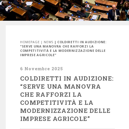
HOMEPAGE
|
NEWS
| COLDIRETTI IN AUDIZIONE:
“SERVE UNA MANOVRA CHE RAFFORZI LA
COMPETITIVITÀ E LA MODERNIZZAZIONE DELLE
IMPRESE AGRICOLE”
6 Novembre 2025
COLDIRETTI IN AUDIZIONE:
“SERVE UNA MANOVRA
CHE RAFFORZI LA
COMPETITIVITÀ E LA
MODERNIZZAZIONE DELLE
IMPRESE AGRICOLE”