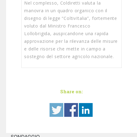
Nel complesso, Coldiretti valuta la
manovra in un quadro organico con il
disegno di legge “ColtivItalia”, fortemente
voluto dal Ministro Francesco
Lollobrigida, auspicandone una rapida
approvazione per la rilevanza delle misure
e delle risorse che mette in campo a
sostegno del settore agricolo nazionale.
Share on:
SONDAGGIO