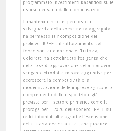
programmato investimenti basandosi sulle
risorse derivanti dalle compensazioni.
Il mantenimento del percorso di
salvaguardia della spesa netta aggregata
ha permesso la ricomposizione del
prelievo IRPEF e il rafforzamento del
fondo sanitario nazionale. Tuttavia,
Coldiretti ha sottolineato l’esigenza che,
nella fase di approvazione della manovra,
vengano introdotte misure aggiuntive per
accrescere la competitività e la
modernizzazione delle imprese agricole, a
complemento delle disposizioni già
previste per il settore primario, come la
proroga per il 2026 dell’esonero IRPEF sui
redditi dominicali e agrari e l’estensione
della “Carta dedicata a te”, che produce