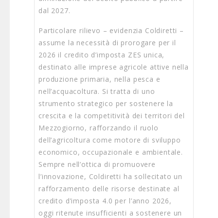
dal 2027.
Particolare rilievo – evidenzia Coldiretti –
assume la necessità di prorogare per il
2026 il credito d’imposta ZES unica,
destinato alle imprese agricole attive nella
produzione primaria, nella pesca e
nell’acquacoltura. Si tratta di uno
strumento strategico per sostenere la
crescita e la competitività dei territori del
Mezzogiorno, rafforzando il ruolo
dell’agricoltura come motore di sviluppo
economico, occupazionale e ambientale.
Sempre nell’ottica di promuovere
l’innovazione, Coldiretti ha sollecitato un
rafforzamento delle risorse destinate al
credito d’imposta 4.0 per l’anno 2026,
oggi ritenute insufficienti a sostenere un